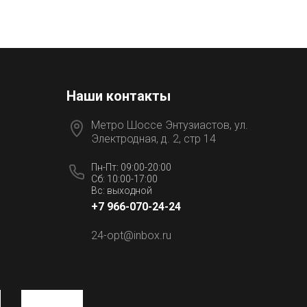
Наши контакты
Метро Шоссе Энтузиастов, ул.
Электродная, д. 2, стр 14
Пн-Пт: 09:00-20:00
Сб: 10:00-17:00
Вс: выходной
+7 966-070-24-24
24-opt@inbox.ru