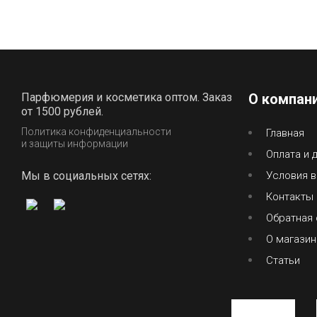
Парфюмерия и косметика оптом. Заказ
О компан
от 1500 рублей.
Политика конфиденциальности
Главная
и защиты информации
Оплата и 
Мы в социальных сетях:
Условия в
Контакты
Обратная 
О магазин
Статьи