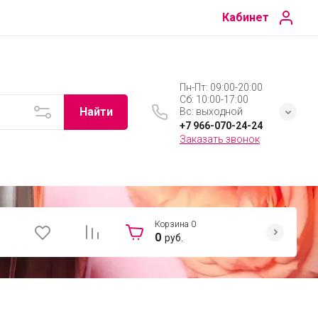
Кабинет
Пн-Пт: 09:00-20:00
Сб: 10:00-17:00
Найти
Вс: выходной
+7 966-070-24-24
Заказать звонок
Корзина
0
0
руб.