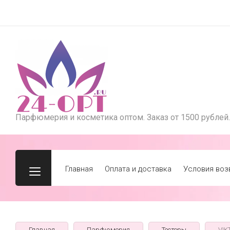
Парфюмерия и косметика оптом. Заказ от 1500 рублей.
Главная
Оплата и доставка
Условия воз
Главная
Парфюмерия
Тестеры
VIK