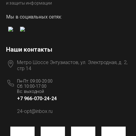
и защиты информации
Мы в социальных сетях:
Наши контакты
Метро Шоссе Энтузиастов, ул. Электродная, д. 2,
стр 14
Пн-Пт: 09:00-20:00
Сб: 10:00-17:00
Вс: выходной
+7 966-070-24-24
24-opt@inbox.ru