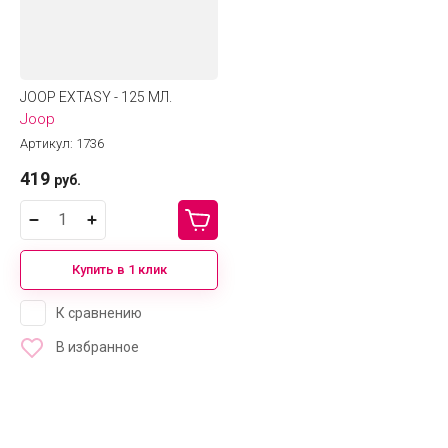
JOOP EXTASY - 125 МЛ.
Joop
Артикул:
1736
419
руб.
Купить в 1 клик
К сравнению
В избранное