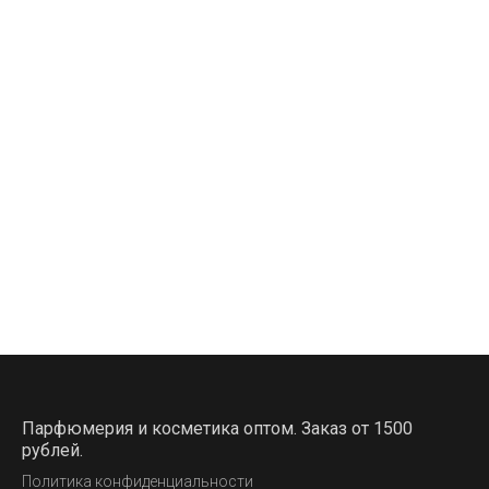
Парфюмерия и косметика оптом. Заказ от 1500
рублей.
Политика конфиденциальности