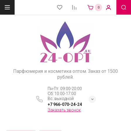
0
Парфюмерия и косметика оптом. Заказ от 1500
рублей.
Пн-Пт: 09:00-20:00
Сб: 10:00-17:00
Вс: выходной
+7 966-070-24-24
Заказать звонок