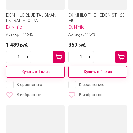
EX NIHILO BLUE TALISMAN
EX NIHILO THE HEDONIST - 25
EXTRAIT - 100 МЛ.
МЛ.
Ex Nihilo
Ex Nihilo
Артикул:
11646
Артикул:
11543
1 489
369
руб.
руб.
Купить в 1 клик
Купить в 1 клик
К сравнению
К сравнению
В избранное
В избранное