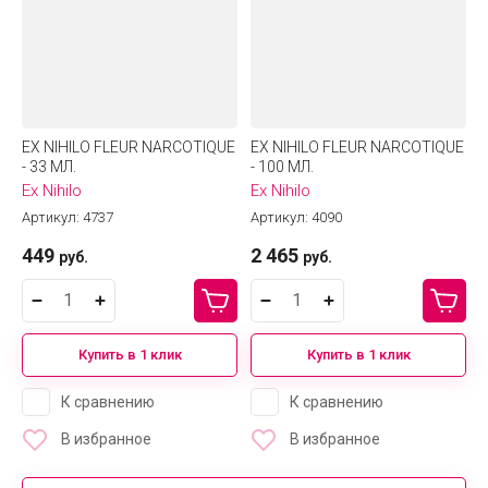
EX NIHILO FLEUR NARCOTIQUE
EX NIHILO FLEUR NARCOTIQUE
- 33 МЛ.
- 100 МЛ.
Ex Nihilo
Ex Nihilo
Артикул:
4737
Артикул:
4090
449
2 465
руб.
руб.
Купить в 1 клик
Купить в 1 клик
К сравнению
К сравнению
В избранное
В избранное