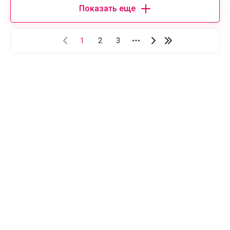
Показать еще
1
2
3