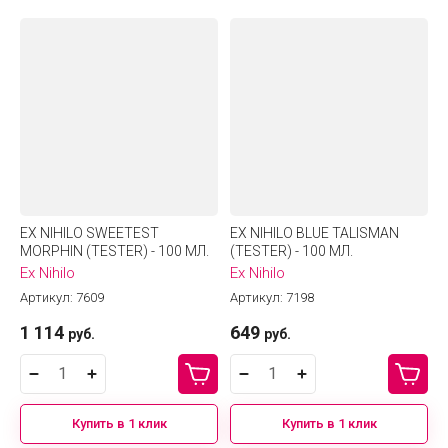
EX NIHILO SWEETEST
EX NIHILO BLUE TALISMAN
MORPHIN (TESTER) - 100 МЛ.
(TESTER) - 100 МЛ.
Ex Nihilo
Ex Nihilo
Артикул:
7609
Артикул:
7198
1 114
649
руб.
руб.
Купить в 1 клик
Купить в 1 клик