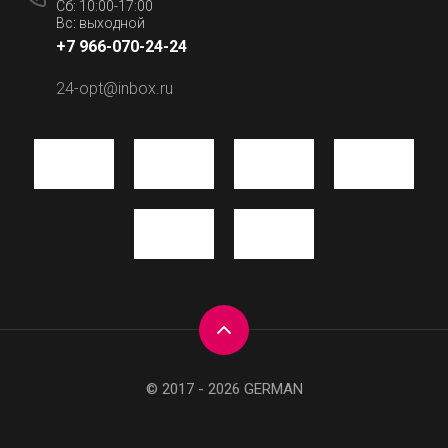
Сб: 10:00-17:00
Вс: выходной
+7 966-070-24-24
24-opt@inbox.ru
© 2017 - 2026 GERMAN