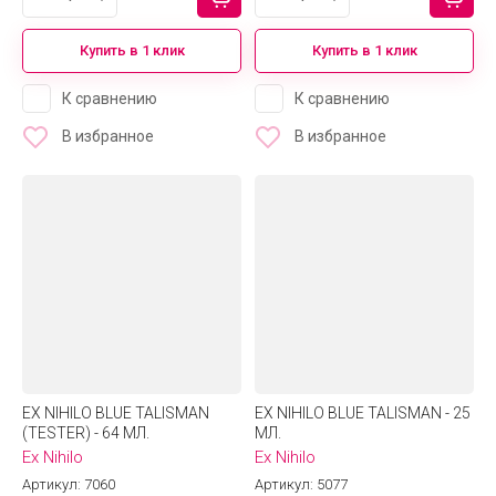
Купить в 1 клик
Купить в 1 клик
К сравнению
К сравнению
В избранное
В избранное
EX NIHILO BLUE TALISMAN
EX NIHILO BLUE TALISMAN - 25
(TESTER) - 64 МЛ.
МЛ.
Ex Nihilo
Ex Nihilo
Артикул:
7060
Артикул:
5077