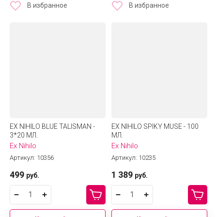
В избранное
В избранное
EX NIHILO BLUE TALISMAN -
EX NIHILO SPIKY MUSE - 100
3*20 МЛ.
МЛ.
Ex Nihilo
Ex Nihilo
Артикул:
10356
Артикул:
10235
499
1 389
руб.
руб.