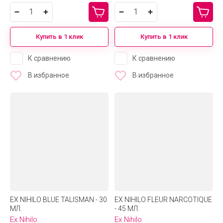
Купить в 1 клик
Купить в 1 клик
К сравнению
К сравнению
В избранное
В избранное
EX NIHILO BLUE TALISMAN - 30
EX NIHILO FLEUR NARCOTIQUE
МЛ.
- 45 МЛ.
Ex Nihilo
Ex Nihilo