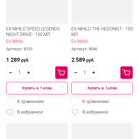
EX NIHILO SPEED LEGENDS
EX NIHILO THE HEDONIST - 100
NIGHT DRIVE - 100 МЛ.
МЛ.
Ex Nihilo
Ex Nihilo
Артикул:
8139
Артикул:
8046
1 289
2 589
руб.
руб.
Купить в 1 клик
Купить в 1 клик
К сравнению
К сравнению
В избранное
В избранное