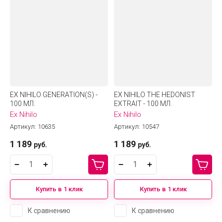
EX NIHILO GENERATION(S) -
EX NIHILO THE HEDONIST
100 МЛ.
EXTRAIT - 100 МЛ.
Ex Nihilo
Ex Nihilo
Артикул:
10635
Артикул:
10547
1 189
1 189
руб.
руб.
Купить в 1 клик
Купить в 1 клик
К сравнению
К сравнению