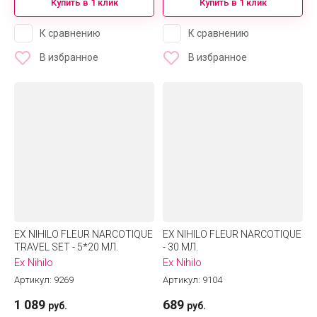
Купить в 1 клик
Купить в 1 клик
К сравнению
К сравнению
В избранное
В избранное
EX NIHILO FLEUR NARCOTIQUE
EX NIHILO FLEUR NARCOTIQUE
TRAVEL SET - 5*20 МЛ.
- 30 МЛ.
Ex Nihilo
Ex Nihilo
Артикул:
9269
Артикул:
9104
1 089
689
руб.
руб.