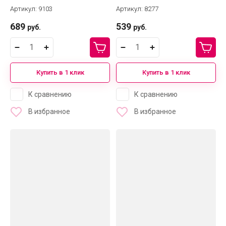
Артикул:
9103
Артикул:
8277
689
539
руб.
руб.
Купить в 1 клик
Купить в 1 клик
К сравнению
К сравнению
В избранное
В избранное