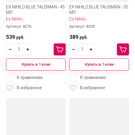
EX NIHILO BLUE TALISMAN - 45
EX NIHILO BLUE TALISMAN - 35
МЛ.
МЛ.
Ex Nihilo
Ex Nihilo
Артикул:
8276
Артикул:
8209
539
389
руб.
руб.
Купить в 1 клик
Купить в 1 клик
К сравнению
К сравнению
В избранное
В избранное