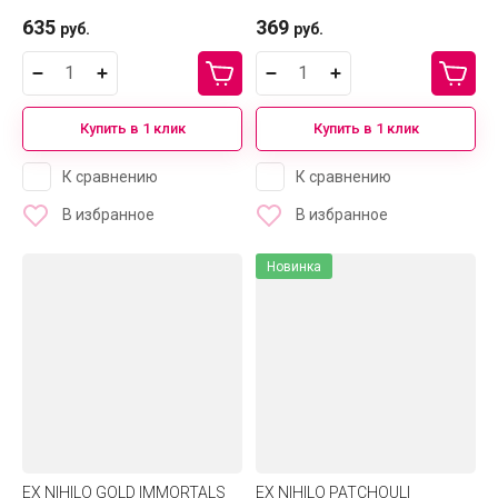
635
369
руб.
руб.
Купить в 1 клик
Купить в 1 клик
К сравнению
К сравнению
В избранное
В избранное
Новинка
EX NIHILO GOLD IMMORTALS
EX NIHILO PATCHOULI