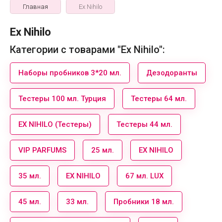
Главная
Ex Nihilo
Ex Nihilo
Категории с товарами "Ex Nihilo":
Наборы пробников 3*20 мл.
Дезодоранты
Тестеры 100 мл. Турция
Тестеры 64 мл.
EX NIHILO (Тестеры)
Тестеры 44 мл.
VIP PARFUMS
25 мл.
EX NIHILO
35 мл.
EX NIHILO
67 мл. LUX
45 мл.
33 мл.
Пробники 18 мл.