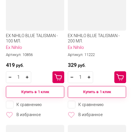
EX NIHILO BLUE TALISMAN -
EX NIHILO BLUE TALISMAN -
100 МЛ.
200 МЛ.
Ex Nihilo
Ex Nihilo
Артикул:
10856
Артикул:
11222
419
329
руб.
руб.
Купить в 1 клик
Купить в 1 клик
К сравнению
К сравнению
В избранное
В избранное