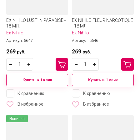
EX NIHILO LUST IN PARADISE -
EX NIHILO FLEUR NARCOTIQUE
18 МЛ.
- 18 МЛ.
Ex Nihilo
Ex Nihilo
Артикул:
5647
Артикул:
5646
269
269
руб.
руб.
Купить в 1 клик
Купить в 1 клик
К сравнению
К сравнению
В избранное
В избранное
Новинка