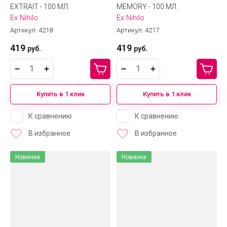
EXTRAIT - 100 МЛ.
MEMORY - 100 МЛ.
Ex Nihilo
Ex Nihilo
Артикул:
4218
Артикул:
4217
419
419
руб.
руб.
Купить в 1 клик
Купить в 1 клик
К сравнению
К сравнению
В избранное
В избранное
Новинка
Новинка