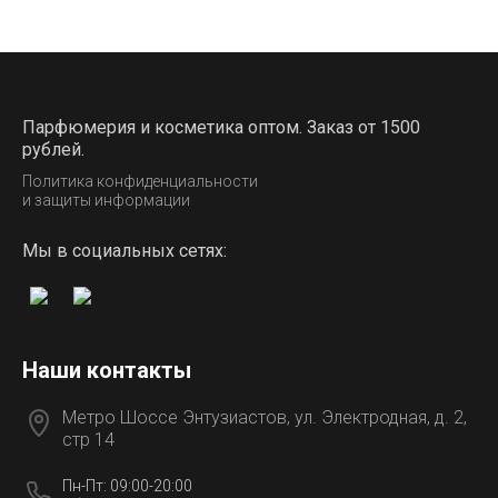
Парфюмерия и косметика оптом. Заказ от 1500
рублей.
Политика конфиденциальности
и защиты информации
Мы в социальных сетях:
Наши контакты
Метро Шоссе Энтузиастов, ул. Электродная, д. 2,
стр 14
Пн-Пт: 09:00-20:00