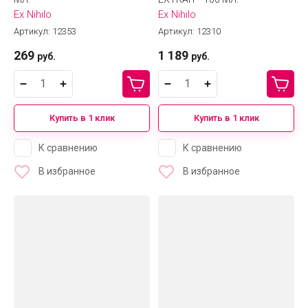
Ex Nihilo
Ex Nihilo
Артикул:
12353
Артикул:
12310
269
1 189
руб.
руб.
Купить в 1 клик
Купить в 1 клик
К сравнению
К сравнению
В избранное
В избранное