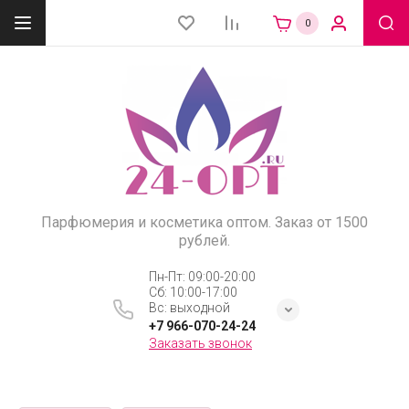
0
Парфюмерия и косметика оптом. Заказ от 1500
рублей.
Пн-Пт: 09:00-20:00
Сб: 10:00-17:00
Вс: выходной
+7 966-070-24-24
Заказать звонок