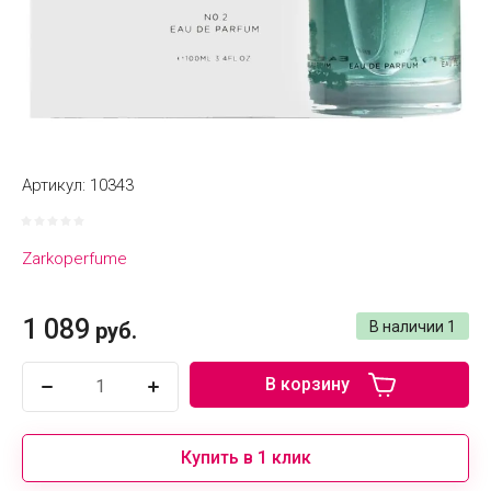
Артикул:
10343
Zarkoperfume
1 089
руб.
В наличии
1
В корзину
Купить в 1 клик