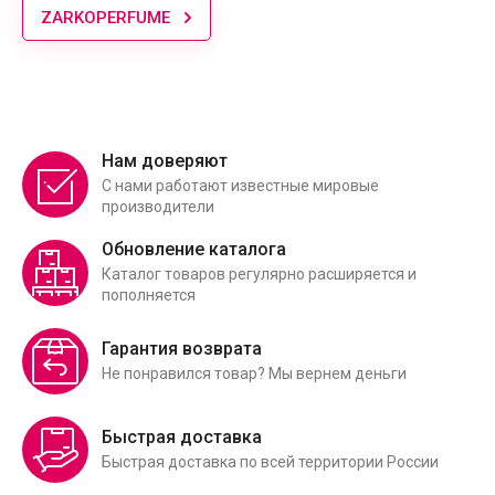
ZARKOPERFUME
Нам доверяют
С нами работают известные мировые
производители
Обновление каталога
Каталог товаров регулярно расширяется и
пополняется
Гарантия возврата
Не понравился товар? Мы вернем деньги
Быстрая доставка
Быстрая доставка по всей территории России