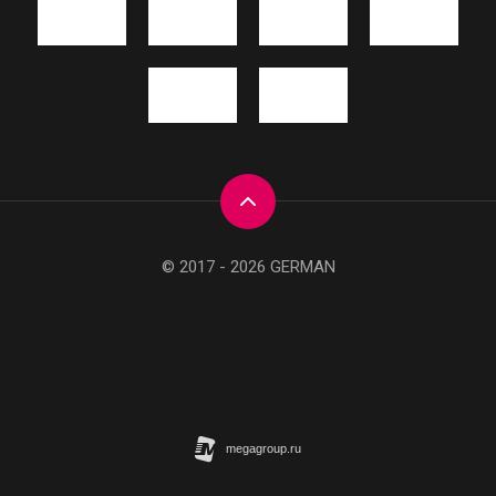
© 2017 - 2026 GERMAN