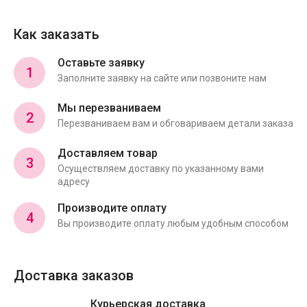
Как заказать
Оставьте заявку
1
Заполните заявку на сайте или позвоните нам
Мы перезваниваем
2
Перезваниваем вам и обговариваем детали заказа
Доставляем товар
3
Осуществляем доставку по указанному вами
адресу
Производите оплату
4
Вы производите оплату любым удобным способом
Доставка заказов
Курьерская доставка