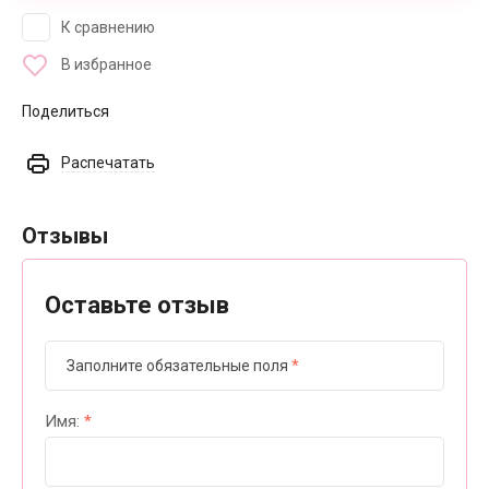
К сравнению
В избранное
Поделиться
Распечатать
Отзывы
Оставьте отзыв
Заполните обязательные поля
*
Имя:
*