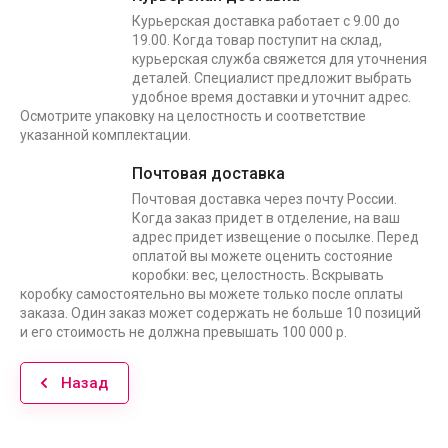
Курьерская доставка работает с 9.00 до
19.00. Когда товар поступит на склад,
курьерская служба свяжется для уточнения
деталей. Специалист предложит выбрать
удобное время доставки и уточнит адрес.
Осмотрите упаковку на целостность и соответствие
указанной комплектации.
Почтовая доставка
Почтовая доставка через почту России.
Когда заказ придет в отделение, на ваш
адрес придет извещение о посылке. Перед
оплатой вы можете оценить состояние
коробки: вес, целостность. Вскрывать
коробку самостоятельно вы можете только после оплаты
заказа. Один заказ может содержать не больше 10 позиций
и его стоимость не должна превышать 100 000 р.
Назад