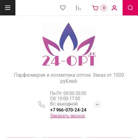
0
Парфюмерия и косметика оптом. Заказ от 1500
рублей.
Пн-Пт: 09:00-20:00
Сб: 10:00-17:00
Вс: выходной
+7 966-070-24-24
Заказать звонок