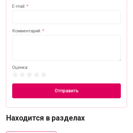
E-mail:
*
Комментарий:
*
Оценка:
Отправить
Находится в разделах