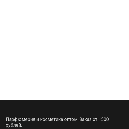
Парфюмерия и косметика оптом. Заказ от 1500
рублей.