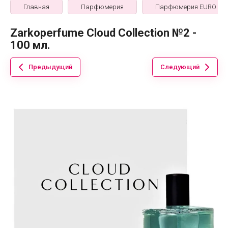
Главная
Парфюмерия
Парфюмерия EURO
Zarkoperfume Cloud Collection №2 -
100 мл.
Предыдущий
Следующий