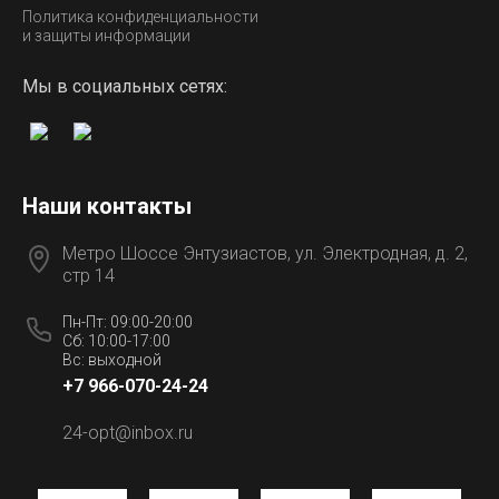
Политика конфиденциальности
и защиты информации
Мы в социальных сетях:
Наши контакты
Метро Шоссе Энтузиастов, ул. Электродная, д. 2,
стр 14
Пн-Пт: 09:00-20:00
Сб: 10:00-17:00
Вс: выходной
+7 966-070-24-24
24-opt@inbox.ru