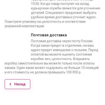
19.00. Когда товар поступит на склад,
курьерская служба свяжется для уточнения
деталей. Специалист предложит выбрать
удобное время доставки и уточнит адрес.
Осмотрите упаковку на целостность и соответствие
указанной комплектации.
Почтовая доставка
Почтовая доставка через почту России.
Когда заказ придет в отделение, на ваш
адрес придет извещение о посылке. Перед
оплатой вы можете оценить состояние
коробки: вес, целостность. Вскрывать
коробку самостоятельно вы можете только после оплаты
заказа. Один заказ может содержать не больше 10 позиций
и его стоимость не должна превышать 100 000 р.
Назад