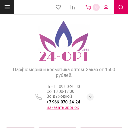
0
Парфюмерия и косметика оптом. Заказ от 1500
рублей.
Пн-Пт: 09:00-20:00
Сб: 10:00-17:00
Вс: выходной
+7 966-070-24-24
Заказать звонок