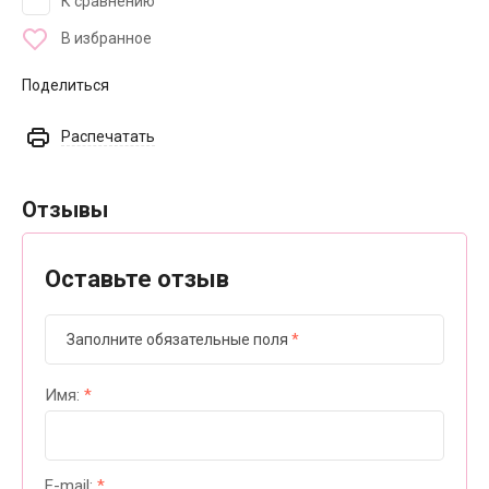
К сравнению
В избранное
Поделиться
Распечатать
Отзывы
Оставьте отзыв
Заполните обязательные поля
*
Имя:
*
E-mail:
*