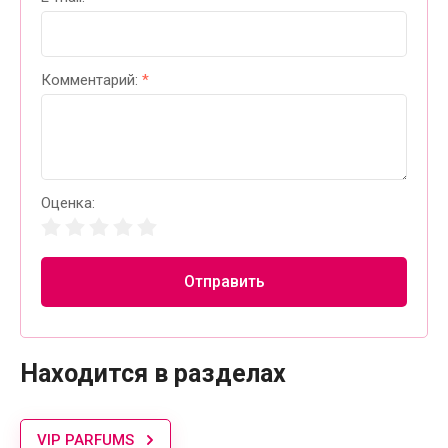
Комментарий:
*
Оценка:
Отправить
Находится в разделах
VIP PARFUMS