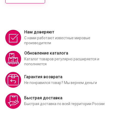
Нам доверяют
С нами работают известные мировые
производители
Обновление каталога
Каталог товаров регулярно расширяется и
пополняется
Гарантия возврата
Не понравился товар? Мы вернем деньги
Быстрая доставка
Быстрая доставка по всей территории России