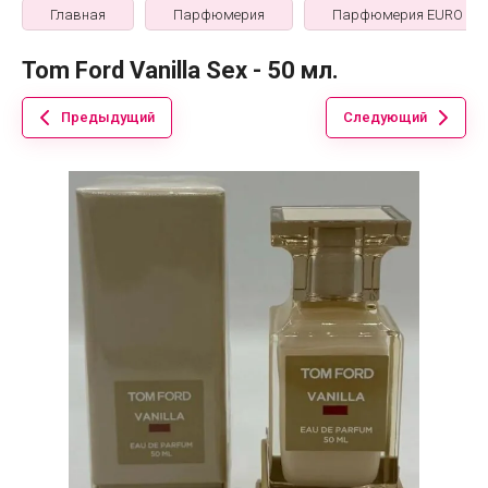
Главная
Парфюмерия
Парфюмерия EURO
Tom Ford Vanilla Sex - 50 мл.
Предыдущий
Следующий