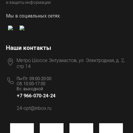
и защиты информации
Мы в социальных сетях:
Наши контакты
Метро Шоссе Энтузиастов, ул. Электродная, д. 2,
стр 14
Пн-Пт: 09:00-20:00
Сб: 10:00-17:00
Вс: выходной
+7 966-070-24-24
24-opt@inbox.ru