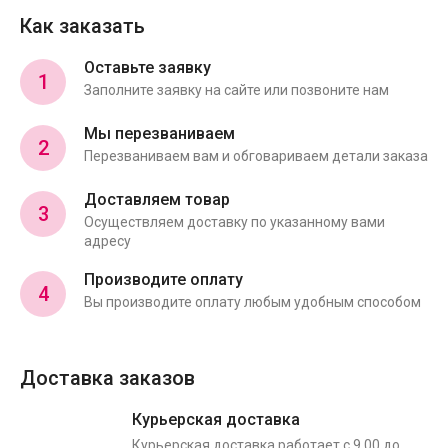
Как заказать
Оставьте заявку
1
Заполните заявку на сайте или позвоните нам
Мы перезваниваем
2
Перезваниваем вам и обговариваем детали заказа
Доставляем товар
3
Осуществляем доставку по указанному вами
адресу
Производите оплату
4
Вы производите оплату любым удобным способом
Доставка заказов
Курьерская доставка
Курьерская доставка работает с 9.00 до