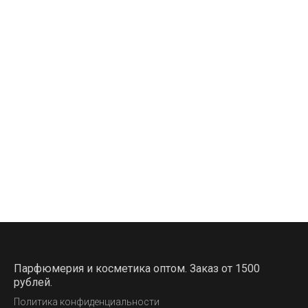
Парфюмерия и косметика оптом. Заказ от 1500
рублей.
Политика конфиденциальности