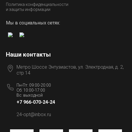
Политика конфиденциальности
и защиты информации
Мы в социальных сетях:
Наши контакты
Метро Шоссе Энтузиастов, ул. Электродная, д. 2,
стр 14
Пн-Пт: 09:00-20:00
Сб: 10:00-17:00
Вс: выходной
+7 966-070-24-24
24-opt@inbox.ru