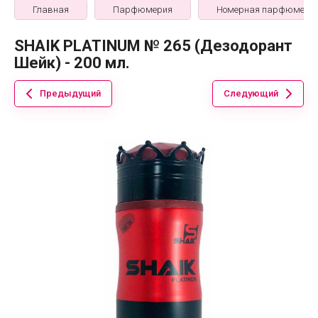
Главная
Парфюмерия
Номерная парфюмери
SHAIK PLATINUM № 265 (Дезодорант
Шейк) - 200 мл.
Предыдущий
Следующий