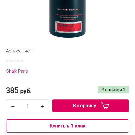
Артикул:
нет
Shaik Paris
385
руб.
В наличии
1
В корзину
Купить в 1 клик