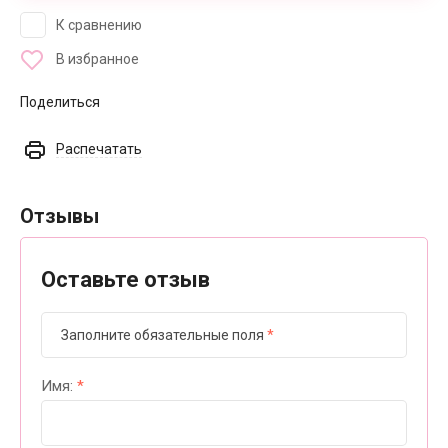
К сравнению
В избранное
Поделиться
Распечатать
Отзывы
Оставьте отзыв
Заполните обязательные поля
*
Имя:
*