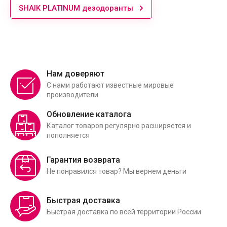
SHAIK PLATINUM дезодоранты
Нам доверяют
С нами работают известные мировые
производители
Обновление каталога
Каталог товаров регулярно расширяется и
пополняется
Гарантия возврата
Не понравился товар? Мы вернем деньги
Быстрая доставка
Быстрая доставка по всей территории России