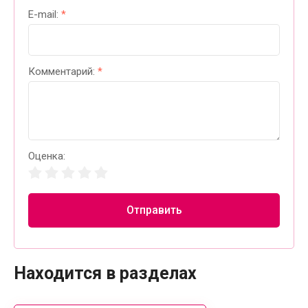
E-mail:
*
Комментарий:
*
Оценка:
Отправить
Находится в разделах