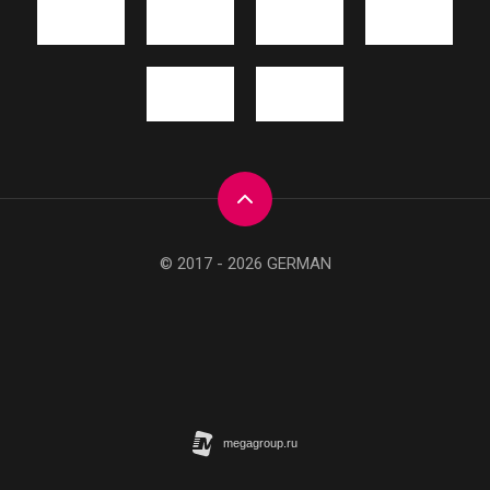
© 2017 - 2026 GERMAN