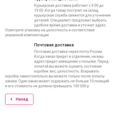
Курьерская доставка работает с 9.00 до
19.00. Когда товар поступит на склад,
курьерская служба свяжется для уточнения
деталей. Специалист предложит выбрать
удобное время доставки и уточнит адрес.
Осмотрите упаковку на целостность и соответствие
указанной комплектации.
Почтовая доставка
Почтовая доставка через почту России.
Когда заказ придет в отделение, на ваш
адрес придет извещение о посылке. Перед
оплатой вы можете оценить состояние
коробки: вес, целостность. Вскрывать
коробку самостоятельно вы можете только после оплаты
заказа. Один заказ может содержать не больше 10 позиций
и его стоимость не должна превышать 100 000 р.
Назад