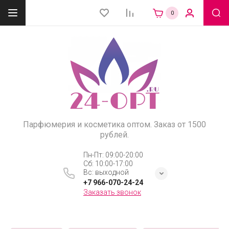
0
Парфюмерия и косметика оптом. Заказ от 1500
рублей.
Пн-Пт: 09:00-20:00
Сб: 10:00-17:00
Вс: выходной
+7 966-070-24-24
Заказать звонок