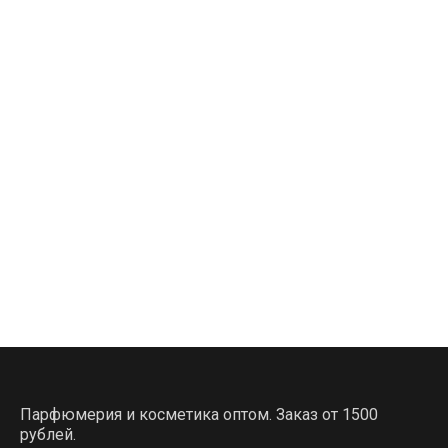
Парфюмерия и косметика оптом. Заказ от 1500
рублей.