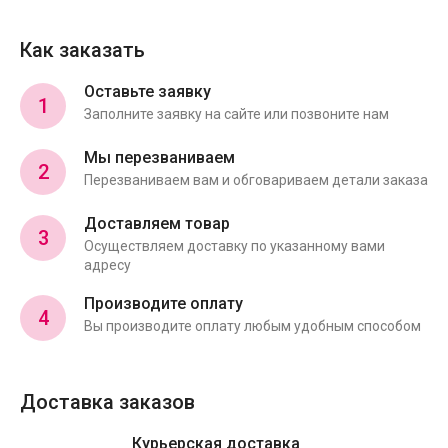
Как заказать
Оставьте заявку
1
Заполните заявку на сайте или позвоните нам
Мы перезваниваем
2
Перезваниваем вам и обговариваем детали заказа
Доставляем товар
3
Осуществляем доставку по указанному вами
адресу
Производите оплату
4
Вы производите оплату любым удобным способом
Доставка заказов
Курьерская доставка