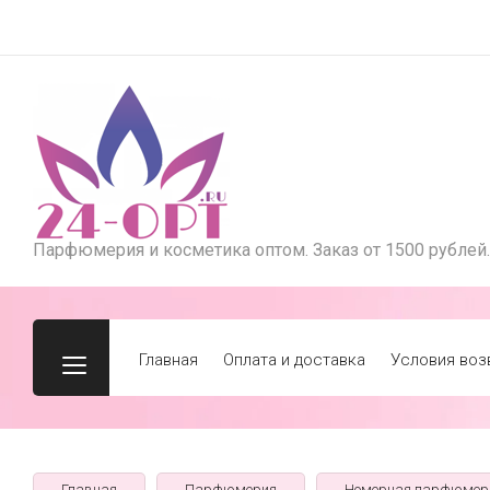
Парфюмерия и косметика оптом. Заказ от 1500 рублей.
Главная
Оплата и доставка
Условия воз
Главная
Парфюмерия
Номерная парфюмер