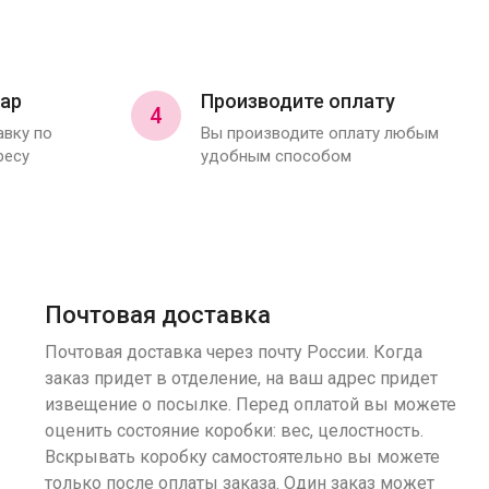
ар
Производите оплату
4
вку по
Вы производите оплату любым
ресу
удобным способом
Почтовая доставка
Почтовая доставка через почту России. Когда
заказ придет в отделение, на ваш адрес придет
извещение о посылке. Перед оплатой вы можете
оценить состояние коробки: вес, целостность.
Вскрывать коробку самостоятельно вы можете
только после оплаты заказа. Один заказ может