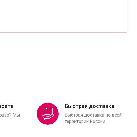
врата
Быстрая доставка
товар? Мы
Быстрая доставка по всей
территории России