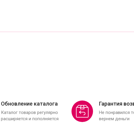
Обновление каталога
Гарантия воз
Каталог товаров регулярно
Не понравился 
расширяется и пополняется
вернем деньги