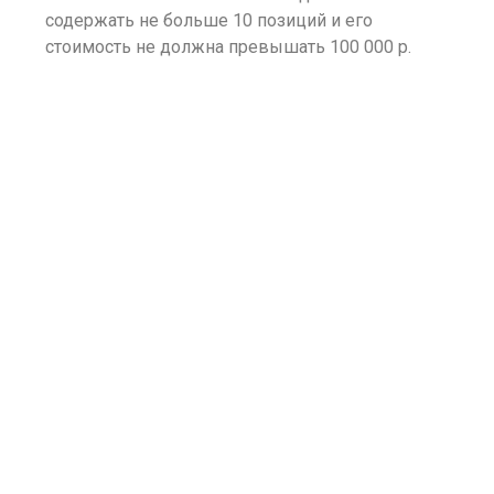
содержать не больше 10 позиций и его
стоимость не должна превышать 100 000 р.