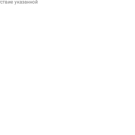
тствие указанной