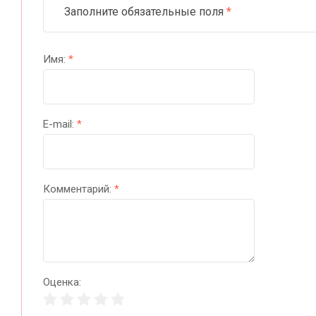
Заполните обязательные поля
*
Имя:
*
E-mail:
*
Комментарий:
*
Оценка: