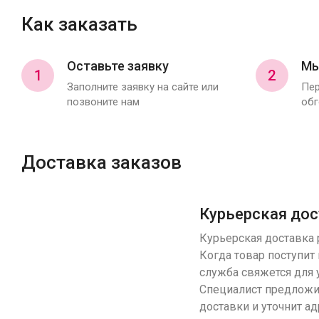
Как заказать
Оставьте заявку
Мы
1
2
Заполните заявку на сайте или
Пер
позвоните нам
обг
Доставка заказов
Курьерская дос
Курьерская доставка р
Когда товар поступит 
служба свяжется для 
Специалист предложи
доставки и уточнит ад