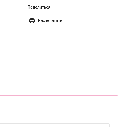
Поделиться
Распечатать