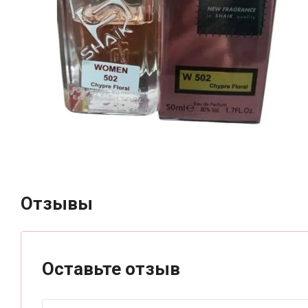
Отзывы
Оставьте отзыв