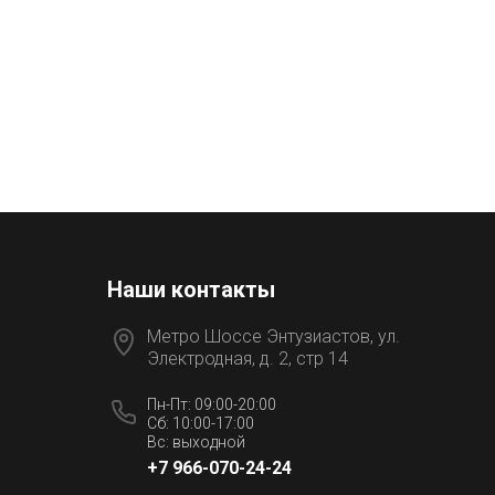
Наши контакты
Метро Шоссе Энтузиастов, ул.
Электродная, д. 2, стр 14
Пн-Пт: 09:00-20:00
Сб: 10:00-17:00
Вс: выходной
+7 966-070-24-24