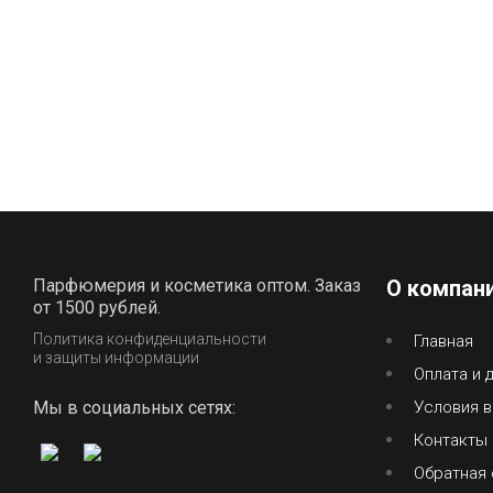
Парфюмерия и косметика оптом. Заказ
О компан
от 1500 рублей.
Политика конфиденциальности
Главная
и защиты информации
Оплата и 
Мы в социальных сетях:
Условия в
Контакты
Обратная 