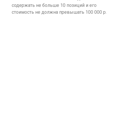
содержать не больше 10 позиций и его
стоимость не должна превышать 100 000 р.