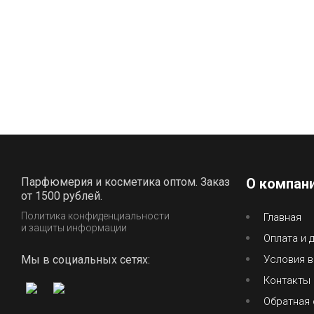
Парфюмерия и косметика оптом. Заказ
О компан
от 1500 рублей.
Политика конфиденциальности
Главная
и защиты информации
Оплата и 
Мы в социальных сетях:
Условия в
Контакты
Обратная 