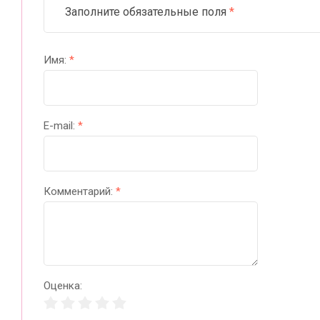
Заполните обязательные поля
*
Имя:
*
E-mail:
*
Комментарий:
*
Оценка: