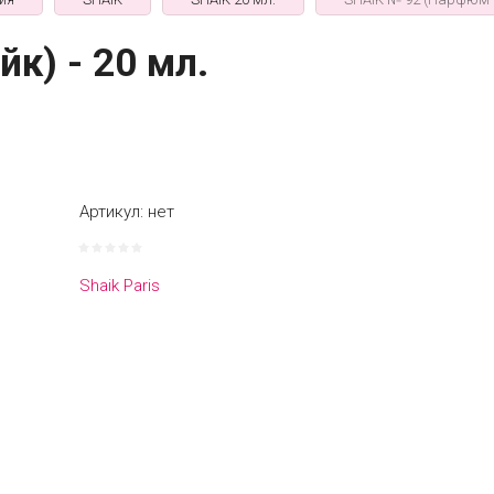
к) - 20 мл.
Артикул:
нет
Shaik Paris