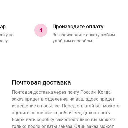
ар
Производите оплату
4
вку по
Вы производите оплату любым
ресу
удобным способом
Почтовая доставка
Почтовая доставка через почту России. Когда
заказ придет в отделение, на ваш адрес придет
извещение о посылке. Перед оплатой вы можете
оценить состояние коробки: вес, целостность.
Вскрывать коробку самостоятельно вы можете
только после оплаты заказа. Один заказ может