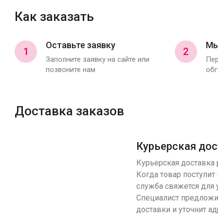
Как заказать
Оставьте заявку
Мы
1
2
Заполните заявку на сайте или
Пер
позвоните нам
обг
Доставка заказов
Курьерская дос
Курьерская доставка р
Когда товар поступит 
служба свяжется для 
Специалист предложи
доставки и уточнит ад