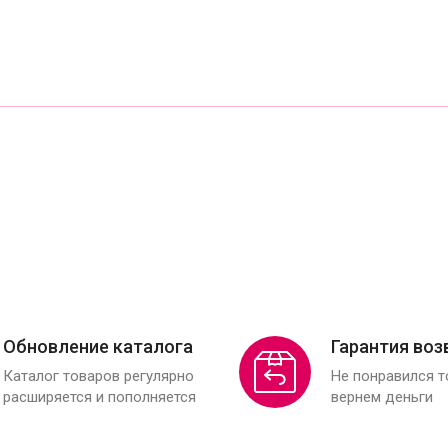
Обновление каталога
Гарантия воз
Каталог товаров регулярно
Не понравился 
расширяется и пополняется
вернем деньги