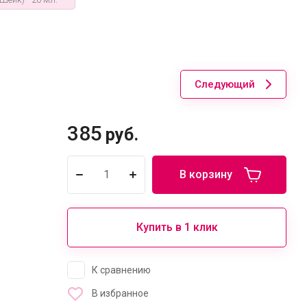
Следующий
385
руб.
В корзину
Купить в 1 клик
К сравнению
В избранное