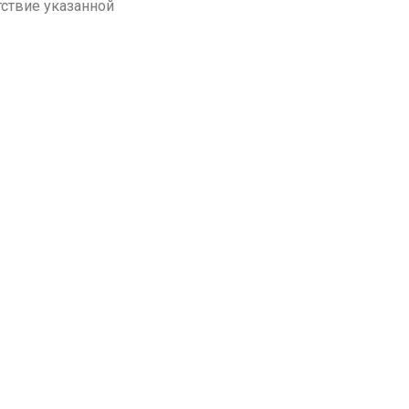
тствие указанной