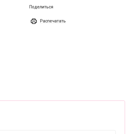
Поделиться
Распечатать