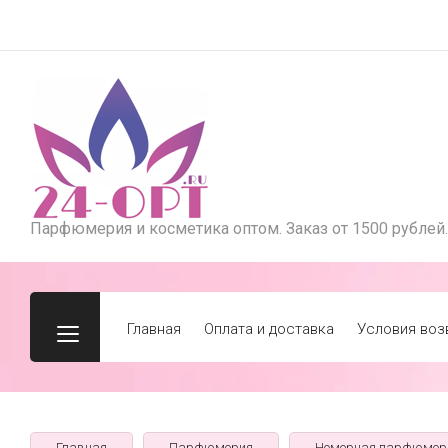
Парфюмерия и косметика оптом. Заказ от 1500 рублей.
Главная
Оплата и доставка
Условия воз
Главная
Парфюмерия
Номерная парфюмер