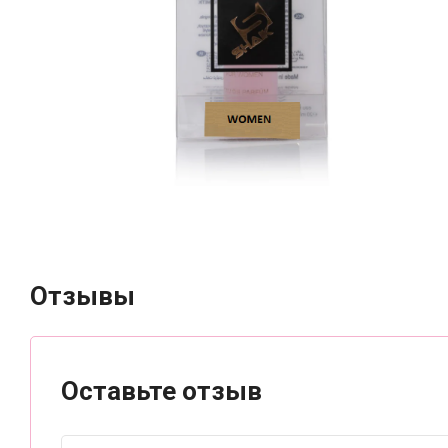
Отзывы
Оставьте отзыв