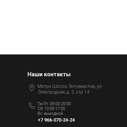
Наши контакты
Метро Шоссе Энтузиастов, ул.
Электродная, д. 2, стр 14
Пн-Пт: 09:00-20:00
Сб: 10:00-17:00
Вс: выходной
+7 966-070-24-24