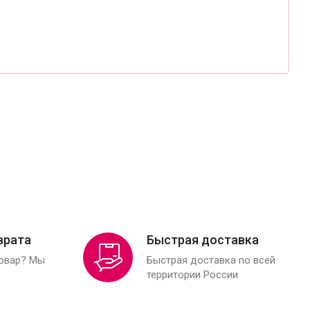
врата
Быстрая доставка
товар? Мы
Быстрая доставка по всей
территории России