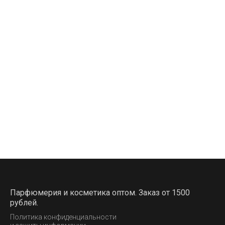
Парфюмерия и косметика оптом. Заказ от 1500
рублей.
Политика конфиденциальности