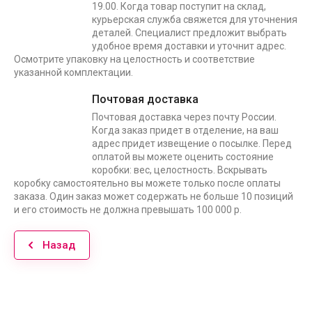
19.00. Когда товар поступит на склад,
курьерская служба свяжется для уточнения
деталей. Специалист предложит выбрать
удобное время доставки и уточнит адрес.
Осмотрите упаковку на целостность и соответствие
указанной комплектации.
Почтовая доставка
Почтовая доставка через почту России.
Когда заказ придет в отделение, на ваш
адрес придет извещение о посылке. Перед
оплатой вы можете оценить состояние
коробки: вес, целостность. Вскрывать
коробку самостоятельно вы можете только после оплаты
заказа. Один заказ может содержать не больше 10 позиций
и его стоимость не должна превышать 100 000 р.
Назад