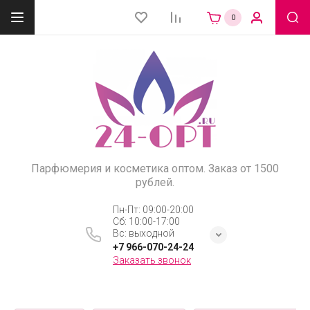
0
Парфюмерия и косметика оптом. Заказ от 1500
рублей.
Пн-Пт: 09:00-20:00
Сб: 10:00-17:00
Вс: выходной
+7 966-070-24-24
Заказать звонок