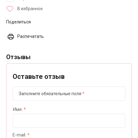
В избранное
Поделиться
Распечатать
Отзывы
Оставьте отзыв
Заполните обязательные поля
*
Имя:
*
E-mail:
*