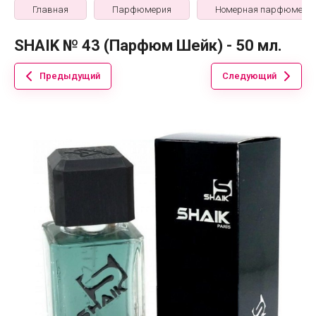
Главная
Парфюмерия
Номерная парфюмери
SHAIK № 43 (Парфюм Шейк) - 50 мл.
Предыдущий
Следующий