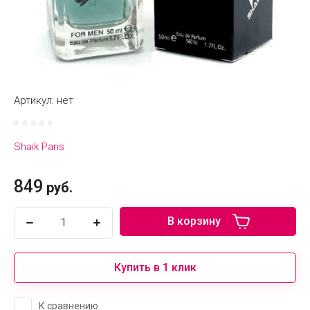
Артикул:
нет
Shaik Paris
849
руб.
В корзину
Купить в 1 клик
К сравнению