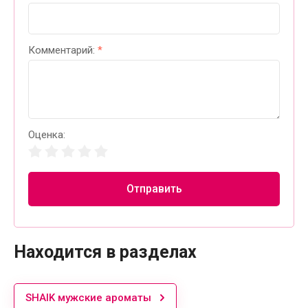
Комментарий:
*
Оценка:
Отправить
Находится в разделах
SHAIK мужские ароматы