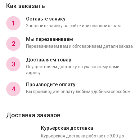
Как заказать
Оставьте заявку
1
Заполните заявку на сайте или позвоните нам
Мы перезваниваем
2
Перезваниваем вам и обговариваем детали заказа
Доставляем товар
3
Осуществляем доставку по указанному вами
адресу
Производите оплату
4
Вы производите оплату любым удобным способом
Доставка заказов
Курьерская доставка
Курьерская доставка работает с 9.00 до