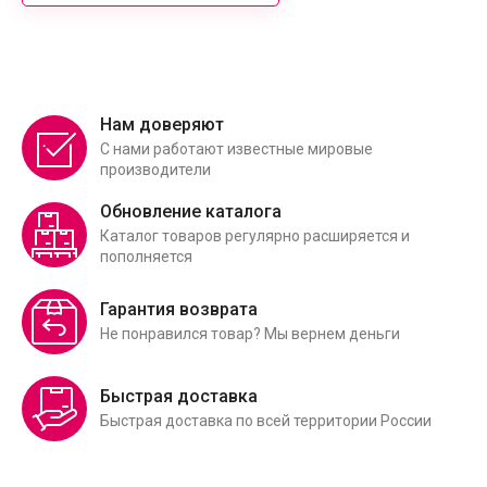
Нам доверяют
С нами работают известные мировые
производители
Обновление каталога
Каталог товаров регулярно расширяется и
пополняется
Гарантия возврата
Не понравился товар? Мы вернем деньги
Быстрая доставка
Быстрая доставка по всей территории России