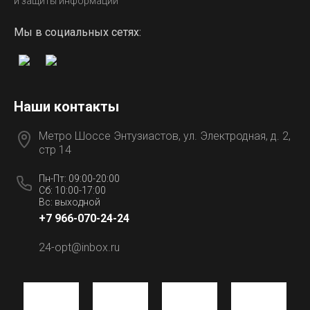
и защиты информации
Мы в социальных сетях:
Наши контакты
Метро Шоссе Энтузиастов, ул. Электродная, д. 2,
стр 14
Пн-Пт: 09:00-20:00
Сб: 10:00-17:00
Вс: выходной
+7 966-070-24-24
24-opt@inbox.ru