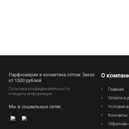
Парфюмерия и косметика оптом. Заказ
О компан
от 1500 рублей.
Политика конфиденциальности
Главная
и защиты информации
Оплата и 
Мы в социальных сетях:
Условия в
Контакты
Обратная 