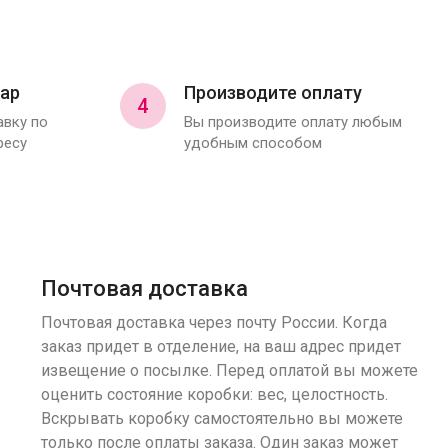
ар
Производите оплату
4
вку по
Вы производите оплату любым
ресу
удобным способом
Почтовая доставка
Почтовая доставка через почту России. Когда
заказ придет в отделение, на ваш адрес придет
извещение о посылке. Перед оплатой вы можете
оценить состояние коробки: вес, целостность.
Вскрывать коробку самостоятельно вы можете
только после оплаты заказа. Один заказ может