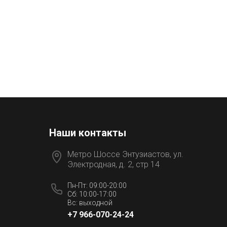
Наши контакты
Метро Шоссе Энтузиастов, ул.
Электродная, д. 2, стр 14
Пн-Пт: 09:00-20:00
Сб: 10:00-17:00
Вс: выходной
+7 966-070-24-24