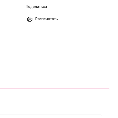
Поделиться
Распечатать