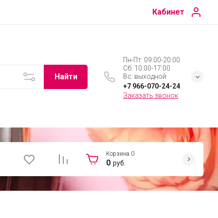
Кабинет
Пн-Пт: 09:00-20:00
Сб: 10:00-17:00
Найти
Вс: выходной
+7 966-070-24-24
Заказать звонок
Корзина
0
0
руб.