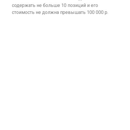
содержать не больше 10 позиций и его
стоимость не должна превышать 100 000 р.