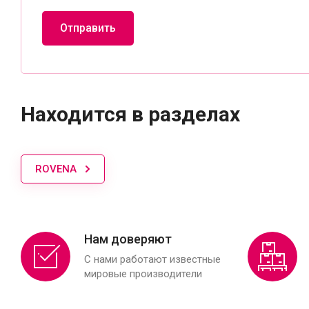
Отправить
Находится в разделах
ROVENA
Нам доверяют
С нами работают известные
мировые производители