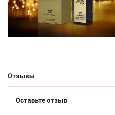
Отзывы
Оставьте отзыв