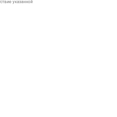
тствие указанной