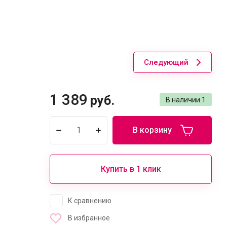
Следующий
1 389
руб.
В наличии
1
В корзину
Купить в 1 клик
К сравнению
В избранное