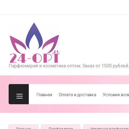
Парфюмерия и косметика оптом. Заказ от 1500 рублей.
Главная
Оплата и доставка
Условия воз
Главная
Парфюмерия
Номерная парфюмер