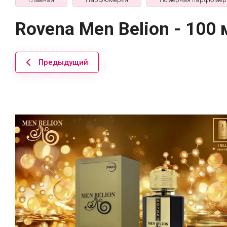
Rovena Men Belion - 100 
Предыдущий