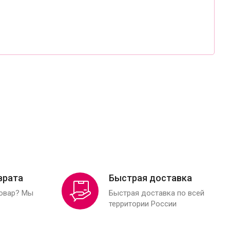
врата
Быстрая доставка
товар? Мы
Быстрая доставка по всей
территории России