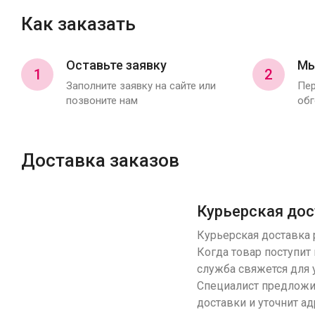
Как заказать
Оставьте заявку
Мы
1
2
Заполните заявку на сайте или
Пер
позвоните нам
обг
Доставка заказов
Курьерская дос
Курьерская доставка р
Когда товар поступит 
служба свяжется для 
Специалист предложи
доставки и уточнит ад