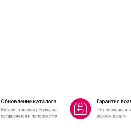
Обновление каталога
Гарантия воз
Каталог товаров регулярно
Не понравился 
расширяется и пополняется
вернем деньги