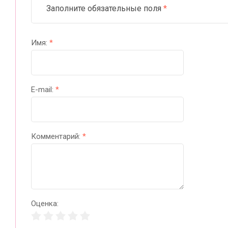
Заполните обязательные поля
*
Имя:
*
E-mail:
*
Комментарий:
*
Оценка: