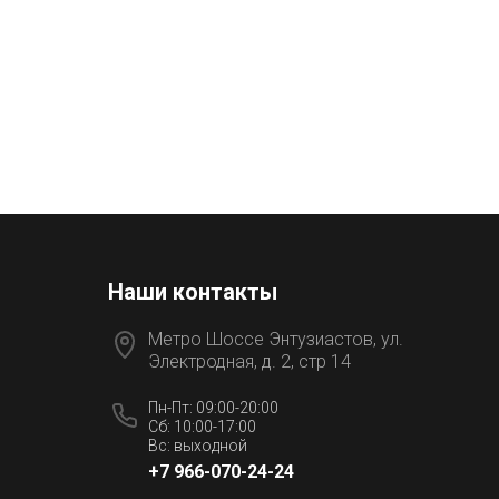
Наши контакты
Метро Шоссе Энтузиастов, ул.
Электродная, д. 2, стр 14
Пн-Пт: 09:00-20:00
Сб: 10:00-17:00
Вс: выходной
+7 966-070-24-24