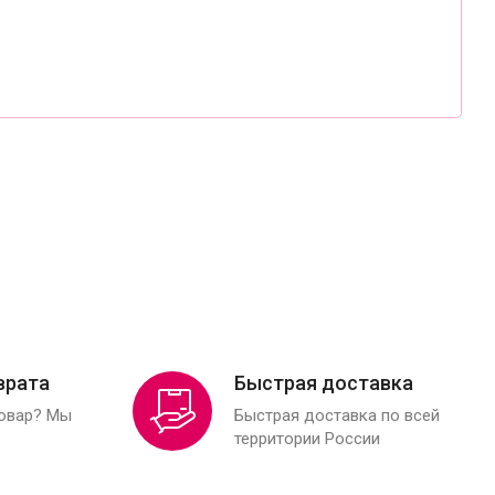
врата
Быстрая доставка
товар? Мы
Быстрая доставка по всей
территории России