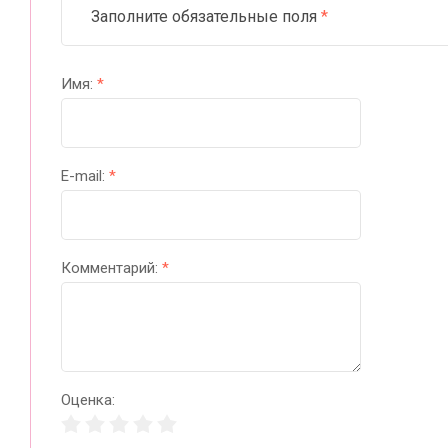
Заполните обязательные поля
*
Имя:
*
E-mail:
*
Комментарий:
*
Оценка: