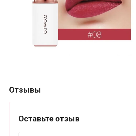
Отзывы
Оставьте отзыв