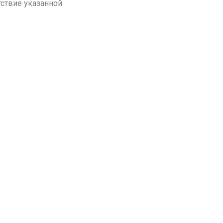
тствие указанной