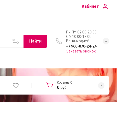
Кабинет
Пн-Пт: 09:00-20:00
Сб: 10:00-17:00
Найти
Вс: выходной
+7 966-070-24-24
Заказать звонок
Корзина
0
0
руб.