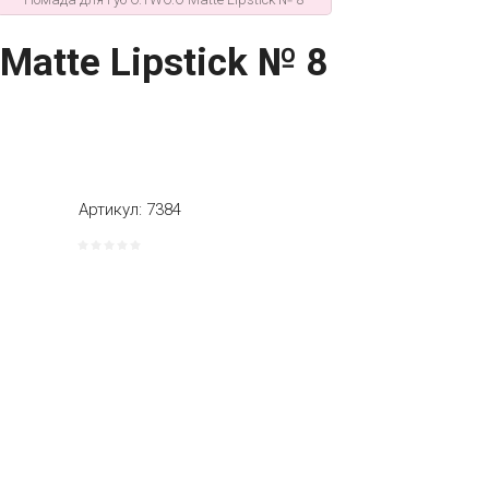
Matte Lipstick № 8
Артикул:
7384