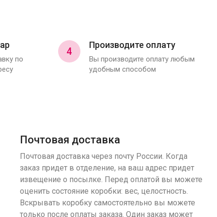
ар
Производите оплату
4
вку по
Вы производите оплату любым
ресу
удобным способом
Почтовая доставка
Почтовая доставка через почту России. Когда
заказ придет в отделение, на ваш адрес придет
извещение о посылке. Перед оплатой вы можете
оценить состояние коробки: вес, целостность.
Вскрывать коробку самостоятельно вы можете
только после оплаты заказа. Один заказ может