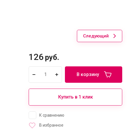
Следующий
126
руб.
В корзину
Купить в 1 клик
К сравнению
В избранное