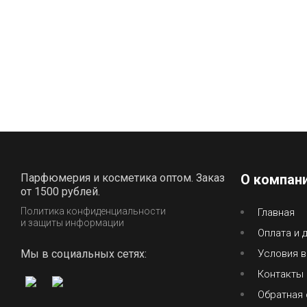
Парфюмерия и косметика оптом. Заказ
О компан
от 1500 рублей.
Политика конфиденциальности
Главная
и защиты информации
Оплата и 
Мы в социальных сетях:
Условия в
Контакты
Обратная 