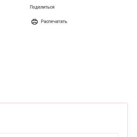
Поделиться
Распечатать