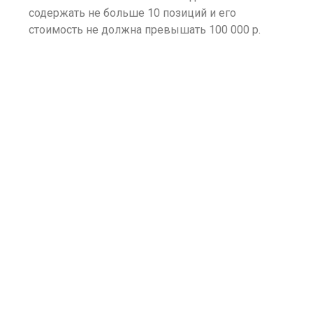
содержать не больше 10 позиций и его
стоимость не должна превышать 100 000 р.