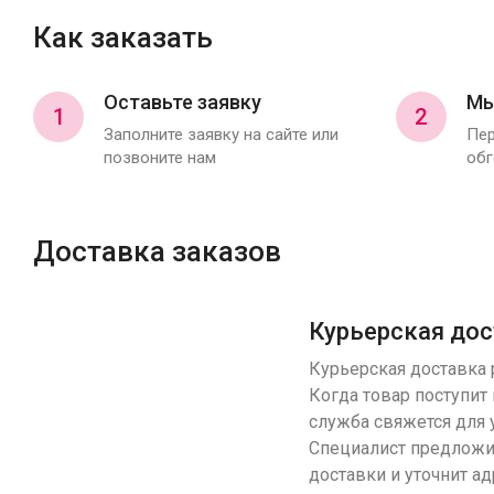
Как заказать
Оставьте заявку
Мы
1
2
Заполните заявку на сайте или
Пер
позвоните нам
обг
Доставка заказов
Курьерская дос
Курьерская доставка р
Когда товар поступит 
служба свяжется для 
Специалист предложи
доставки и уточнит ад