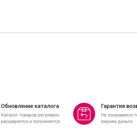
Обновление каталога
Гарантия воз
Каталог товаров регулярно
Не понравился 
расширяется и пополняется
вернем деньги