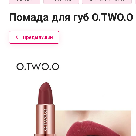
Помада для губ O.TWO.O 
Предыдущий