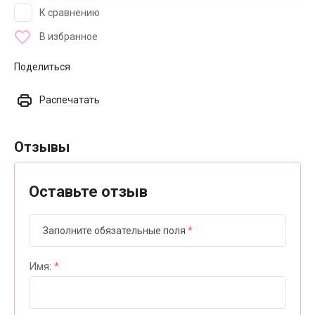
К сравнению
В избранное
Поделиться
Распечатать
Отзывы
Оставьте отзыв
Заполните обязательные поля
*
Имя:
*