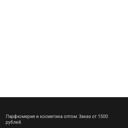
Парфюмерия и косметика оптом. Заказ от 1500
рублей.