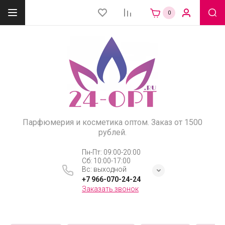
0
Парфюмерия и косметика оптом. Заказ от 1500
рублей.
Пн-Пт: 09:00-20:00
Сб: 10:00-17:00
Вс: выходной
+7 966-070-24-24
Заказать звонок