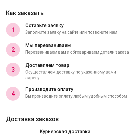
Как заказать
Оставьте заявку
1
Заполните заявку на сайте или позвоните нам
Мы перезваниваем
2
Перезваниваем вам и обговариваем детали заказа
Доставляем товар
3
Осуществляем доставку по указанному вами
адресу
Производите оплату
4
Вы производите оплату любым удобным способом
Доставка заказов
Курьерская доставка