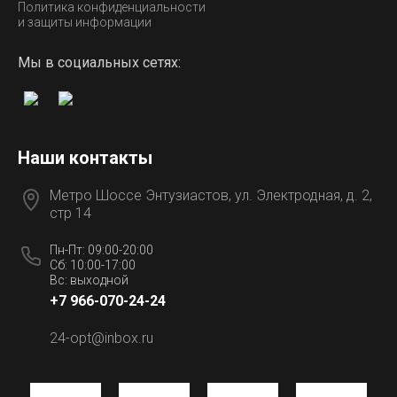
Политика конфиденциальности
и защиты информации
Мы в социальных сетях:
Наши контакты
Метро Шоссе Энтузиастов, ул. Электродная, д. 2,
стр 14
Пн-Пт: 09:00-20:00
Сб: 10:00-17:00
Вс: выходной
+7 966-070-24-24
24-opt@inbox.ru