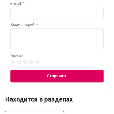
E-mail:
*
Комментарий:
*
Оценка:
Отправить
Находится в разделах