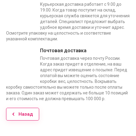
Курьерская доставка работает с 9.00 до
19.00. Когда товар поступит на склад,
курьерская служба свяжется для уточнения
деталей. Специалист предложит выбрать
удобное время доставки и уточнит адрес.
Осмотрите упаковку на целостность и соответствие
указанной комплектации.
Почтовая доставка
Почтовая доставка через почту России.
Когда заказ придет в отделение, на ваш
адрес придет извещение о посылке. Перед
оплатой вы можете оценить состояние
коробки: вес, целостность. Вскрывать
коробку самостоятельно вы можете только после оплаты
заказа. Один заказ может содержать не больше 10 позиций
и его стоимость не должна превышать 100 000 р.
Назад