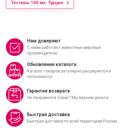
Тестеры 100 мл. Турция
Нам доверяют
С нами работают известные мировые
производители
Обновление каталога
Каталог товаров регулярно расширяется и
пополняется
Гарантия возврата
Не понравился товар? Мы вернем деньги
Быстрая доставка
Быстрая доставка по всей территории России