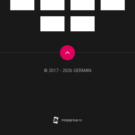
© 2017 - 2026 GERMAN