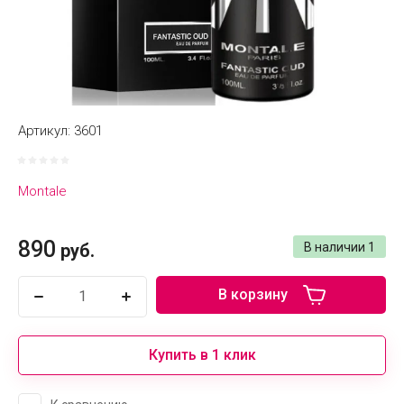
Артикул:
3601
Montale
890
руб.
В наличии
1
В корзину
Купить в 1 клик