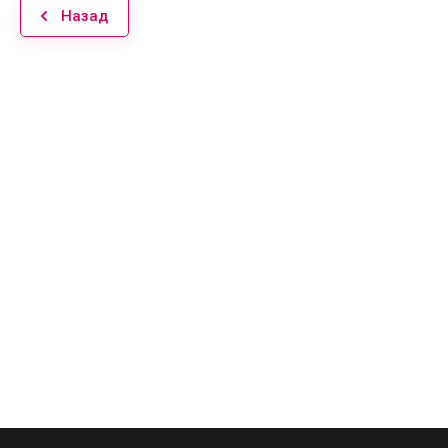
Назад