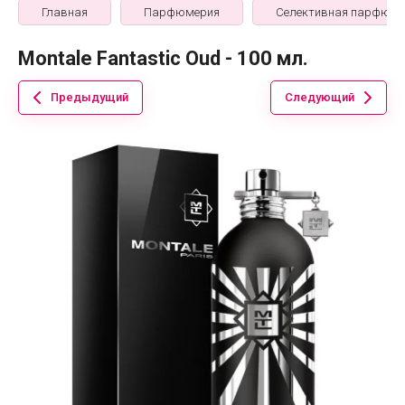
Главная
Парфюмерия
Селективная парфюме
Montale Fantastic Oud - 100 мл.
Предыдущий
Следующий