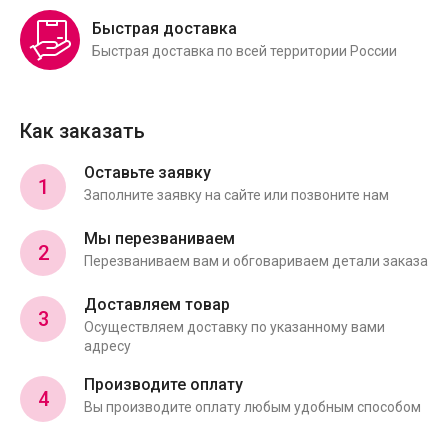
Быстрая доставка
Быстрая доставка по всей территории России
Как заказать
Оставьте заявку
1
Заполните заявку на сайте или позвоните нам
Мы перезваниваем
2
Перезваниваем вам и обговариваем детали заказа
Доставляем товар
3
Осуществляем доставку по указанному вами
адресу
Производите оплату
4
Вы производите оплату любым удобным способом