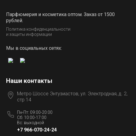
Парфюмерия и косметика оптом. Заказ от 1500
рублей.
Политика конфиденциальности
и защиты информации
Мы в социальных сетях:
Наши контакты
Метро Шоссе Энтузиастов, ул. Электродная, д. 2,
стр 14
Пн-Пт: 09:00-20:00
Сб: 10:00-17:00
Вс: выходной
+7 966-070-24-24