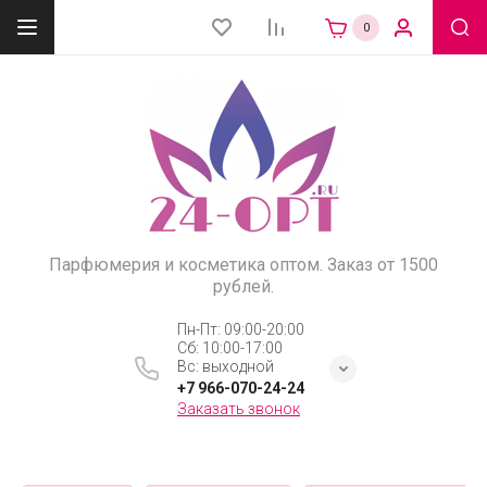
0
Парфюмерия и косметика оптом. Заказ от 1500
рублей.
Пн-Пт: 09:00-20:00
Сб: 10:00-17:00
Вс: выходной
+7 966-070-24-24
Заказать звонок