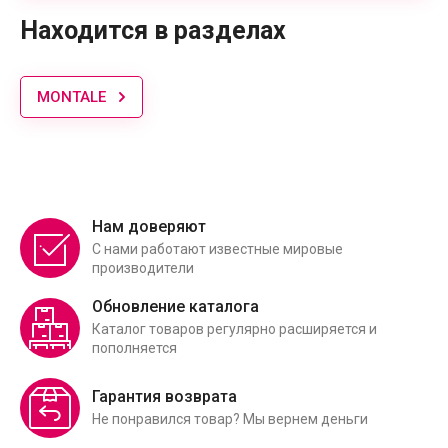
Находится в разделах
MONTALE
Нам доверяют
С нами работают известные мировые
производители
Обновление каталога
Каталог товаров регулярно расширяется и
пополняется
Гарантия возврата
Не понравился товар? Мы вернем деньги