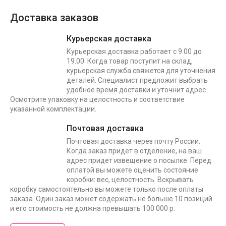
Доставка заказов
Курьерская доставка
Курьерская доставка работает с 9.00 до
19.00. Когда товар поступит на склад,
курьерская служба свяжется для уточнения
деталей. Специалист предложит выбрать
удобное время доставки и уточнит адрес.
Осмотрите упаковку на целостность и соответствие
указанной комплектации.
Почтовая доставка
Почтовая доставка через почту России.
Когда заказ придет в отделение, на ваш
адрес придет извещение о посылке. Перед
оплатой вы можете оценить состояние
коробки: вес, целостность. Вскрывать
коробку самостоятельно вы можете только после оплаты
заказа. Один заказ может содержать не больше 10 позиций
и его стоимость не должна превышать 100 000 р.