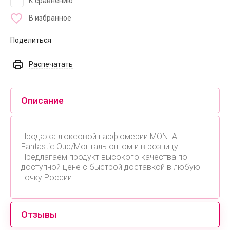
К сравнению
В избранное
Поделиться
Распечатать
Описание
Продажа люксовой парфюмерии MONTALE
Fantastic Oud/Монталь оптом и в розницу.
Предлагаем продукт высокого качества по
доступной цене с быстрой доставкой в любую
точку России.
Отзывы