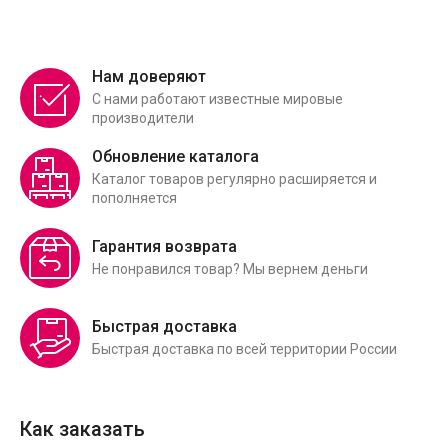
Нам доверяют
С нами работают известные мировые
производители
Обновление каталога
Каталог товаров регулярно расширяется и
пополняется
Гарантия возврата
Не понравился товар? Мы вернем деньги
Быстрая доставка
Быстрая доставка по всей территории России
Как заказать