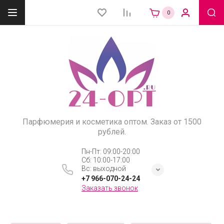
0
Парфюмерия и косметика оптом. Заказ от 1500
рублей.
Пн-Пт: 09:00-20:00
Сб: 10:00-17:00
Вс: выходной
+7 966-070-24-24
Заказать звонок