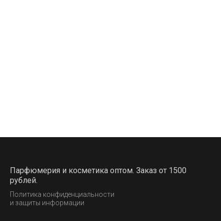
Парфюмерия и косметика оптом. Заказ от 1500
рублей.
Политика конфиденциальности
и защиты информации