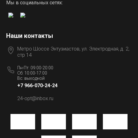
Мы в социальных сетях:
Наши контакты
Метро Шоссе Энтузиастов, ул. Электродная, д. 2,
стр 14
Пн-Пт: 09:00-20:00
Сб: 10:00-17:00
Вс: выходной
+7 966-070-24-24
24-opt@inbox.ru