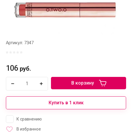
Артикул:
7347
106
руб.
В корзину
Купить в 1 клик
К сравнению
В избранное