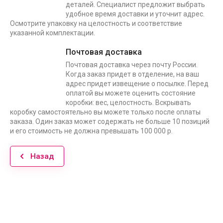
деталей. Специалист предложит выбрать
удобное время доставки и уточнит адрес.
Осмотрите упаковку на целостность и соответствие
указанной комплектации.
Почтовая доставка
Почтовая доставка через почту России.
Когда заказ придет в отделение, на ваш
адрес придет извещение о посылке. Перед
оплатой вы можете оценить состояние
коробки: вес, целостность. Вскрывать
коробку самостоятельно вы можете только после оплаты
заказа. Один заказ может содержать не больше 10 позиций
и его стоимость не должна превышать 100 000 р.
Назад