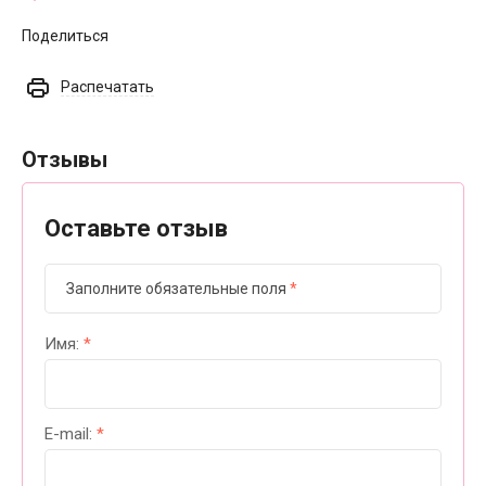
Поделиться
Распечатать
Отзывы
Оставьте отзыв
Заполните обязательные поля
*
Имя:
*
E-mail:
*