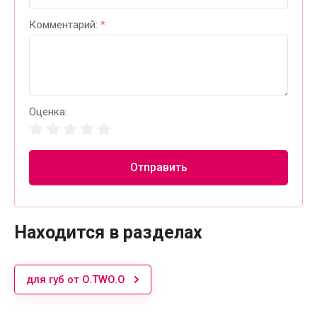
Комментарий:
*
Оценка:
Отправить
Находится в разделах
для губ от O.TWO.O