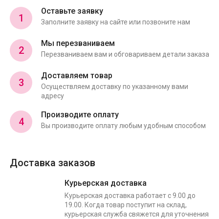
Оставьте заявку
1
Заполните заявку на сайте или позвоните нам
Мы перезваниваем
2
Перезваниваем вам и обговариваем детали заказа
Доставляем товар
3
Осуществляем доставку по указанному вами
адресу
Производите оплату
4
Вы производите оплату любым удобным способом
Доставка заказов
Курьерская доставка
Курьерская доставка работает с 9.00 до
19.00. Когда товар поступит на склад,
курьерская служба свяжется для уточнения