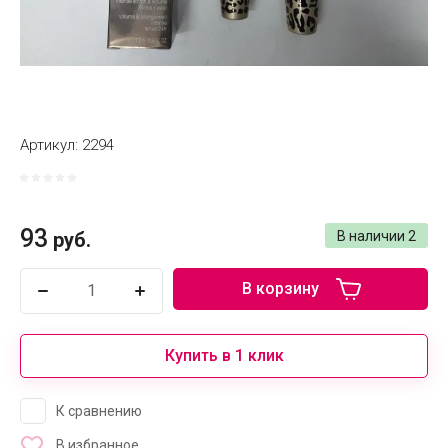
Артикул:
2294
93
руб.
В наличии
2
В корзину
Купить в 1 клик
К сравнению
В избранное