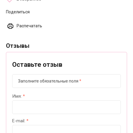
Поделиться
Распечатать
Отзывы
Оставьте отзыв
Заполните обязательные поля
*
Имя:
*
E-mail:
*