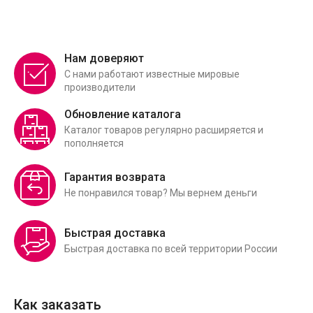
Нам доверяют
С нами работают известные мировые
производители
Обновление каталога
Каталог товаров регулярно расширяется и
пополняется
Гарантия возврата
Не понравился товар? Мы вернем деньги
Быстрая доставка
Быстрая доставка по всей территории России
Как заказать