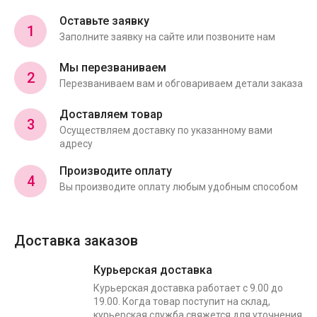
Оставьте заявку
1
Заполните заявку на сайте или позвоните нам
Мы перезваниваем
2
Перезваниваем вам и обговариваем детали заказа
Доставляем товар
3
Осуществляем доставку по указанному вами
адресу
Производите оплату
4
Вы производите оплату любым удобным способом
Доставка заказов
Курьерская доставка
Курьерская доставка работает с 9.00 до
19.00. Когда товар поступит на склад,
курьерская служба свяжется для уточнения