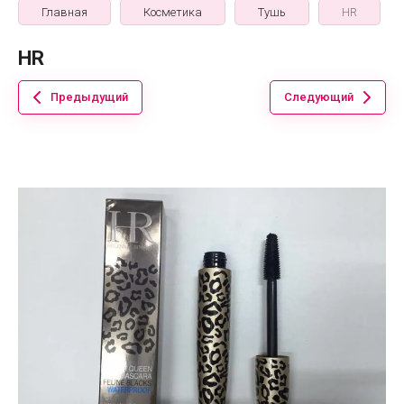
Главная
Косметика
Тушь
HR
HR
Предыдущий
Следующий