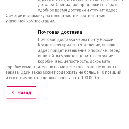
деталей. Специалист предложит выбрать
удобное время доставки и уточнит адрес.
Осмотрите упаковку на целостность и соответствие
указанной комплектации.
Почтовая доставка
Почтовая доставка через почту России.
Когда заказ придет в отделение, на ваш
адрес придет извещение о посылке. Перед
оплатой вы можете оценить состояние
коробки: вес, целостность. Вскрывать
коробку самостоятельно вы можете только после оплаты
заказа. Один заказ может содержать не больше 10 позиций
и его стоимость не должна превышать 100 000 р.
Назад