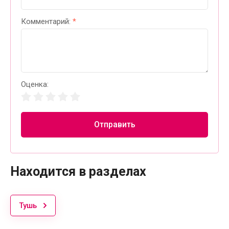
Комментарий:
*
Оценка:
Отправить
Находится в разделах
Тушь