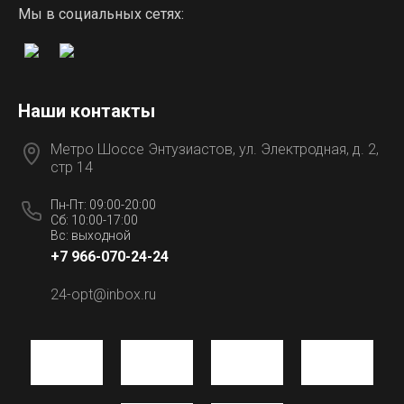
Мы в социальных сетях:
Наши контакты
Метро Шоссе Энтузиастов, ул. Электродная, д. 2,
стр 14
Пн-Пт: 09:00-20:00
Сб: 10:00-17:00
Вс: выходной
+7 966-070-24-24
24-opt@inbox.ru