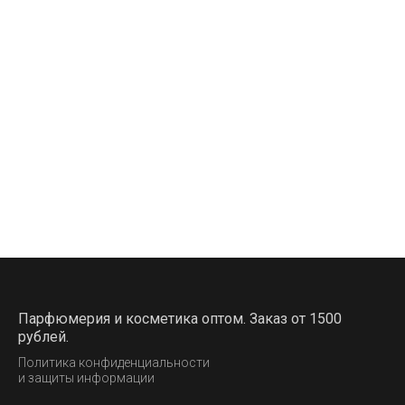
Парфюмерия и косметика оптом. Заказ от 1500
рублей.
Политика конфиденциальности
и защиты информации