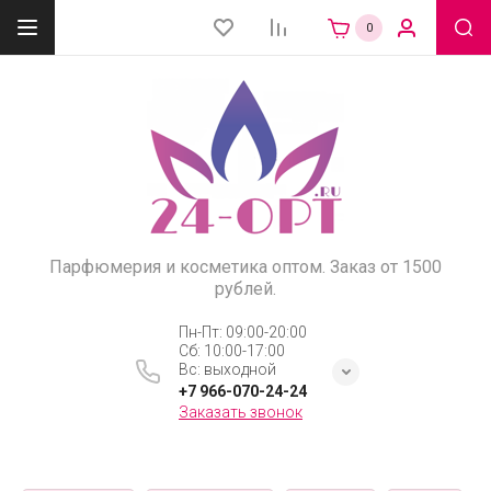
0
Парфюмерия и косметика оптом. Заказ от 1500
рублей.
Пн-Пт: 09:00-20:00
Сб: 10:00-17:00
Вс: выходной
+7 966-070-24-24
Заказать звонок