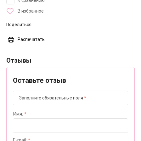
К сравнению
В избранное
Поделиться
Распечатать
Отзывы
Оставьте отзыв
Заполните обязательные поля
*
Имя:
*
E-mail:
*