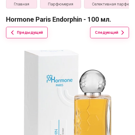
Главная
Парфюмерия
Селективная парфюме
Hormone Paris Endorphin - 100 мл.
Предыдущий
Следующий