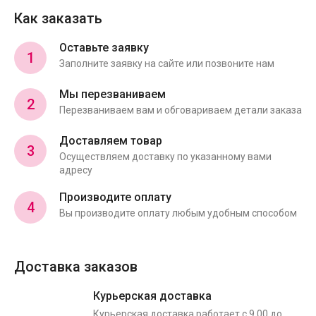
Как заказать
Оставьте заявку
1
Заполните заявку на сайте или позвоните нам
Мы перезваниваем
2
Перезваниваем вам и обговариваем детали заказа
Доставляем товар
3
Осуществляем доставку по указанному вами
адресу
Производите оплату
4
Вы производите оплату любым удобным способом
Доставка заказов
Курьерская доставка
Курьерская доставка работает с 9.00 до