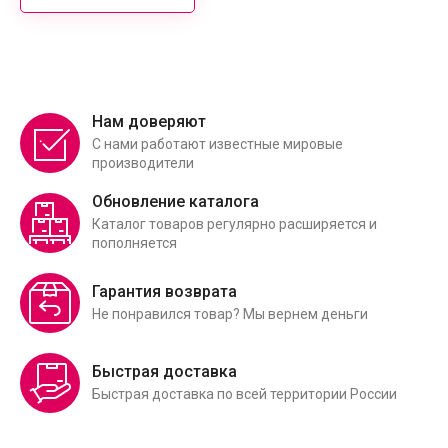
Нам доверяют
С нами работают известные мировые
производители
Обновление каталога
Каталог товаров регулярно расширяется и
пополняется
Гарантия возврата
Не понравился товар? Мы вернем деньги
Быстрая доставка
Быстрая доставка по всей территории России