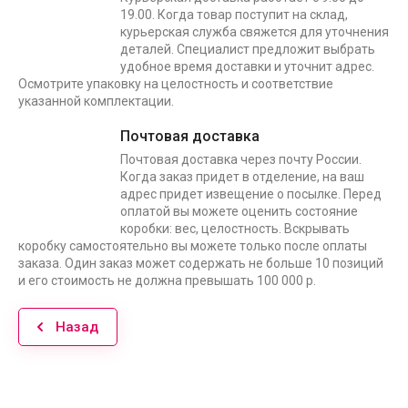
19.00. Когда товар поступит на склад,
курьерская служба свяжется для уточнения
деталей. Специалист предложит выбрать
удобное время доставки и уточнит адрес.
Осмотрите упаковку на целостность и соответствие
указанной комплектации.
Почтовая доставка
Почтовая доставка через почту России.
Когда заказ придет в отделение, на ваш
адрес придет извещение о посылке. Перед
оплатой вы можете оценить состояние
коробки: вес, целостность. Вскрывать
коробку самостоятельно вы можете только после оплаты
заказа. Один заказ может содержать не больше 10 позиций
и его стоимость не должна превышать 100 000 р.
Назад