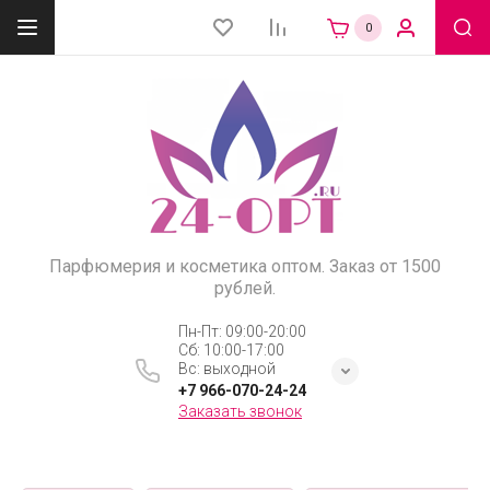
0
Парфюмерия и косметика оптом. Заказ от 1500
рублей.
Пн-Пт: 09:00-20:00
Сб: 10:00-17:00
Вс: выходной
+7 966-070-24-24
Заказать звонок