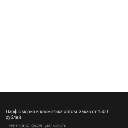
Парфюмерия и косметика оптом. Заказ от 1500
рублей.
Политика конфиденциальности