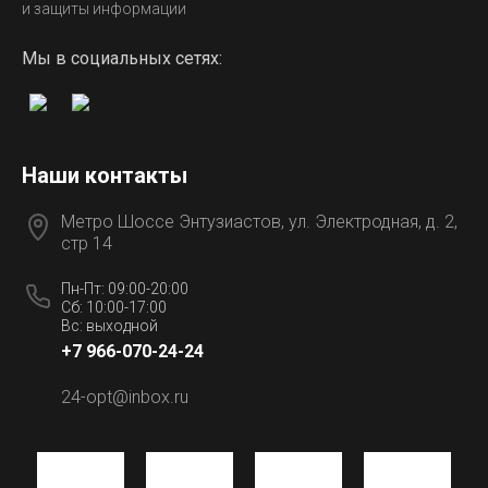
и защиты информации
Мы в социальных сетях:
Наши контакты
Метро Шоссе Энтузиастов, ул. Электродная, д. 2,
стр 14
Пн-Пт: 09:00-20:00
Сб: 10:00-17:00
Вс: выходной
+7 966-070-24-24
24-opt@inbox.ru