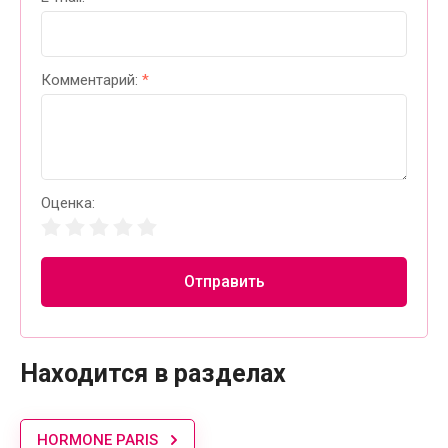
Комментарий:
*
Оценка:
Отправить
Находится в разделах
HORMONE PARIS