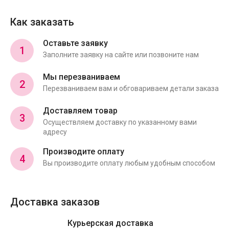
Как заказать
Оставьте заявку
1
Заполните заявку на сайте или позвоните нам
Мы перезваниваем
2
Перезваниваем вам и обговариваем детали заказа
Доставляем товар
3
Осуществляем доставку по указанному вами
адресу
Производите оплату
4
Вы производите оплату любым удобным способом
Доставка заказов
Курьерская доставка