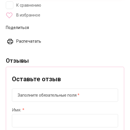
К сравнению
В избранное
Поделиться
Распечатать
Отзывы
Оставьте отзыв
Заполните обязательные поля
*
Имя:
*