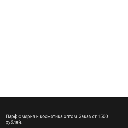
Парфюмерия и косметика оптом. Заказ от 1500
рублей.