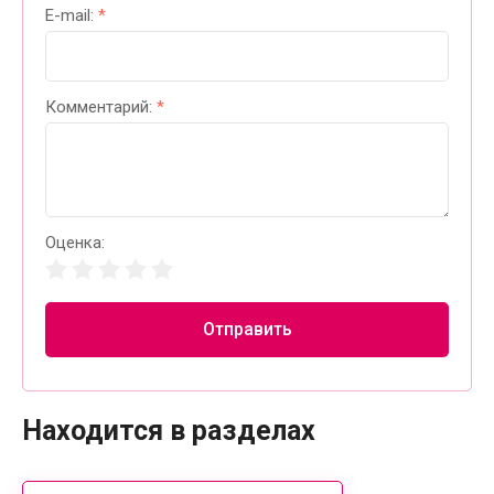
E-mail:
*
Комментарий:
*
Оценка:
Отправить
Находится в разделах