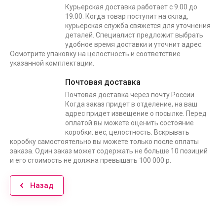
Курьерская доставка работает с 9.00 до
19.00. Когда товар поступит на склад,
курьерская служба свяжется для уточнения
деталей. Специалист предложит выбрать
удобное время доставки и уточнит адрес.
Осмотрите упаковку на целостность и соответствие
указанной комплектации.
Почтовая доставка
Почтовая доставка через почту России.
Когда заказ придет в отделение, на ваш
адрес придет извещение о посылке. Перед
оплатой вы можете оценить состояние
коробки: вес, целостность. Вскрывать
коробку самостоятельно вы можете только после оплаты
заказа. Один заказ может содержать не больше 10 позиций
и его стоимость не должна превышать 100 000 р.
Назад