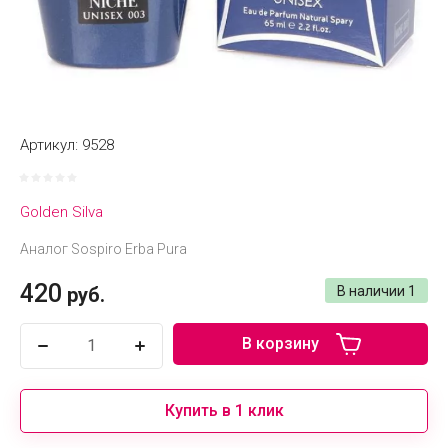
Артикул:
9528
Golden Silva
Аналог Sospiro Erba Pura
420
руб.
В наличии
1
В корзину
Купить в 1 клик