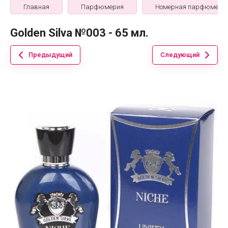
Главная
Парфюмерия
Номерная парфюмери
Golden Silva №003 - 65 мл.
Предыдущий
Следующий