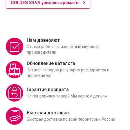
GOLDEN SILVA унисекс ароматы
Нам доверяют
С нами работают известные мировые
производители
Обновление каталога
Каталог товаров регулярно расширяется и
пополняется
Гарантия возврата
Не понравился товар? Мы вернем деньги
Быстрая доставка
Быстрая доставка по всей территории России