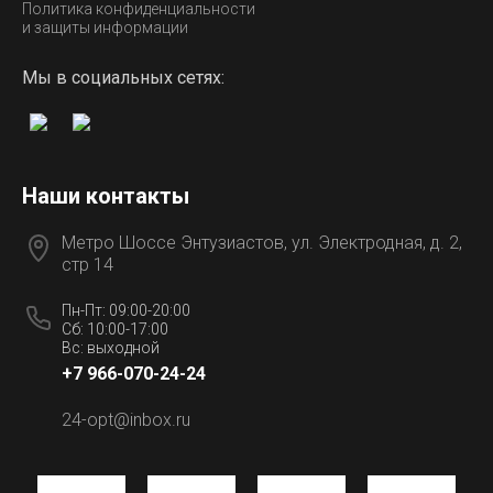
Политика конфиденциальности
и защиты информации
Мы в социальных сетях:
Наши контакты
Метро Шоссе Энтузиастов, ул. Электродная, д. 2,
стр 14
Пн-Пт: 09:00-20:00
Сб: 10:00-17:00
Вс: выходной
+7 966-070-24-24
24-opt@inbox.ru