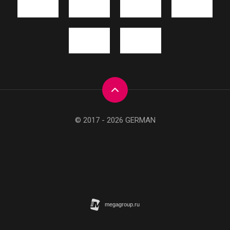
© 2017 - 2026 GERMAN