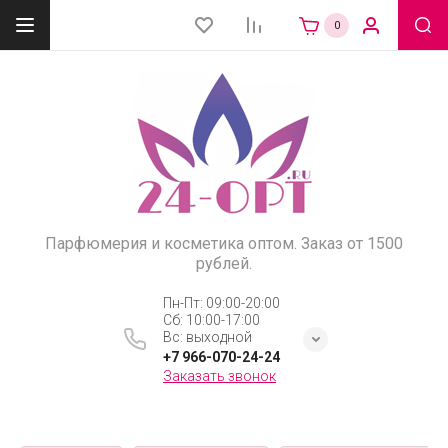
0
Парфюмерия и косметика оптом. Заказ от 1500
рублей.
Пн-Пт: 09:00-20:00
Сб: 10:00-17:00
Вс: выходной
+7 966-070-24-24
Заказать звонок