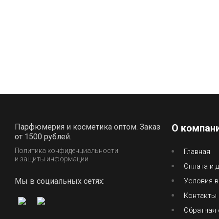
Парфюмерия и косметика оптом. Заказ
О компан
от 1500 рублей.
Политика конфиденциальности
Главная
и защиты информации
Оплата и 
Мы в социальных сетях:
Условия в
Контакты
Обратная 