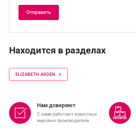
Отправить
Находится в разделах
ELIZABETH ARDEN
Нам доверяют
С нами работают известные
мировые производители