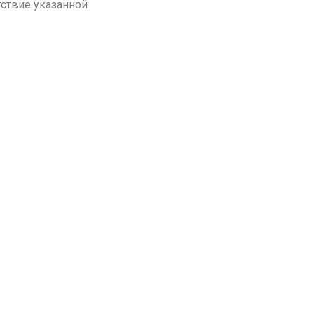
тствие указанной