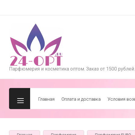
Парфюмерия и косметика оптом. Заказ от 1500 рублей.
Главная
Оплата и доставка
Условия воз
Главная
Парфюмерия
Парфюмерия EURO