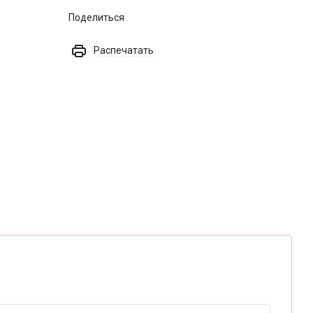
Поделиться
Распечатать