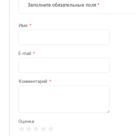
Заполните обязательные поля
*
Имя:
*
E-mail:
*
Комментарий:
*
Оценка: