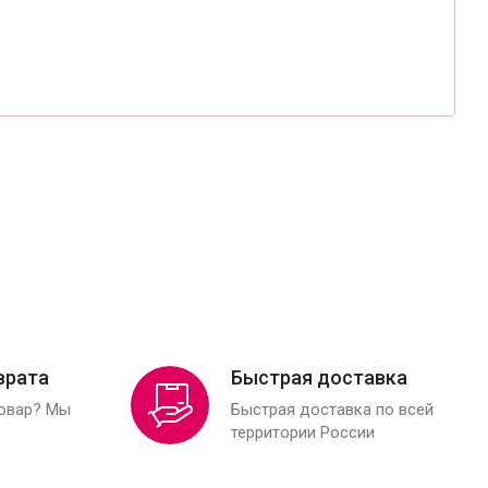
врата
Быстрая доставка
товар? Мы
Быстрая доставка по всей
территории России