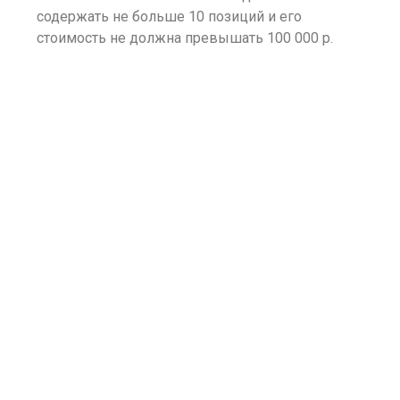
содержать не больше 10 позиций и его
стоимость не должна превышать 100 000 р.