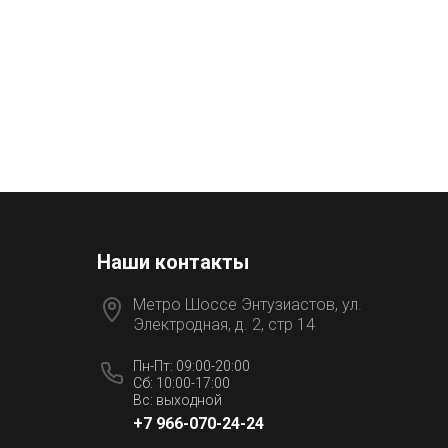
Наши контакты
Метро Шоссе Энтузиастов, ул.
Электродная, д. 2, стр 14
Пн-Пт: 09:00-20:00
Сб: 10:00-17:00
Вс: выходной
+7 966-070-24-24