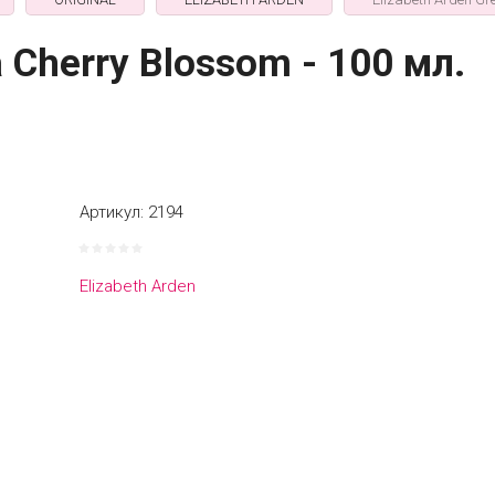
a Cherry Blossom - 100 мл.
Артикул:
2194
Elizabeth Arden