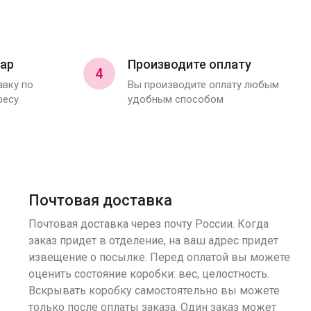
ар
Производите оплату
4
вку по
Вы производите оплату любым
ресу
удобным способом
Почтовая доставка
Почтовая доставка через почту России. Когда
заказ придет в отделение, на ваш адрес придет
извещение о посылке. Перед оплатой вы можете
оценить состояние коробки: вес, целостность.
Вскрывать коробку самостоятельно вы можете
только после оплаты заказа. Один заказ может