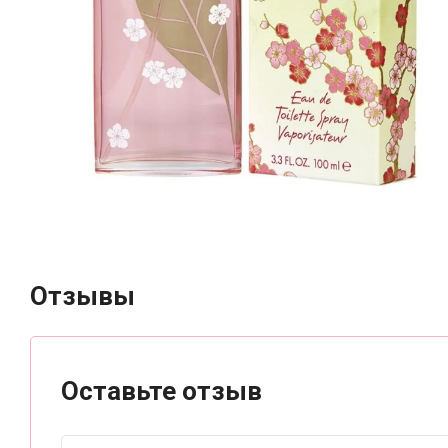
Отзывы
Оставьте отзыв