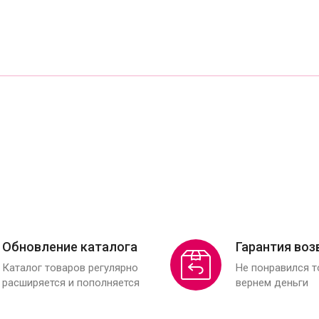
Обновление каталога
Гарантия воз
Каталог товаров регулярно
Не понравился 
расширяется и пополняется
вернем деньги