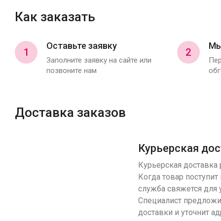
Как заказать
Оставьте заявку
Мы
1
2
Заполните заявку на сайте или
Пер
позвоните нам
обг
Доставка заказов
Курьерская дос
Курьерская доставка р
Когда товар поступит 
служба свяжется для 
Специалист предложи
доставки и уточнит ад