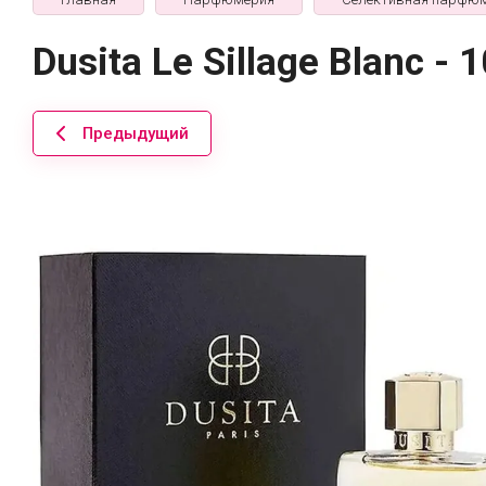
Dusita Le Sillage Blanc - 
Предыдущий