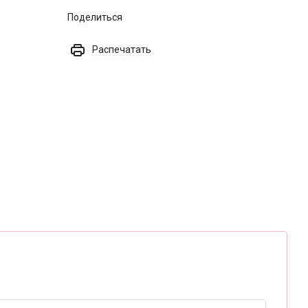
Поделиться
Распечатать