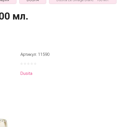
100 мл.
Артикул:
11590
Dusita