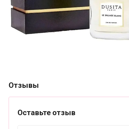
Отзывы
Оставьте отзыв