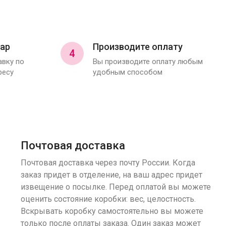
ар
Производите оплату
4
вку по
Вы производите оплату любым
ресу
удобным способом
Почтовая доставка
Почтовая доставка через почту России. Когда
заказ придет в отделение, на ваш адрес придет
извещение о посылке. Перед оплатой вы можете
оценить состояние коробки: вес, целостность.
Вскрывать коробку самостоятельно вы можете
только после оплаты заказа. Один заказ может