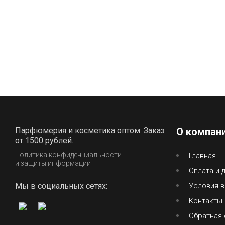
Парфюмерия и косметика оптом. Заказ
О компан
от 1500 рублей.
Политика конфиденциальности
Главная
и защиты информации
Оплата и 
Мы в социальных сетях:
Условия в
Контакты
Обратная 