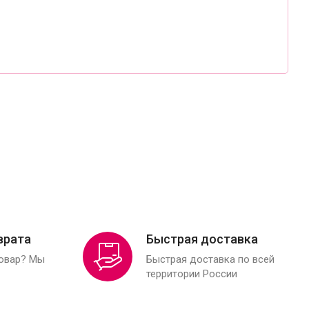
врата
Быстрая доставка
товар? Мы
Быстрая доставка по всей
территории России