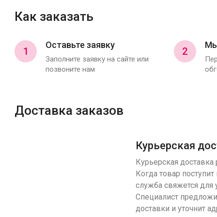
Как заказать
Оставьте заявку
Мы
1
2
Заполните заявку на сайте или
Пер
позвоните нам
обг
Доставка заказов
Курьерская дос
Курьерская доставка р
Когда товар поступит 
служба свяжется для 
Специалист предложи
доставки и уточнит ад