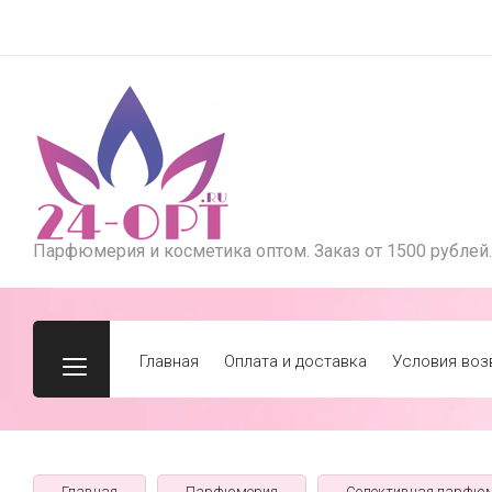
Парфюмерия и косметика оптом. Заказ от 1500 рублей.
Главная
Оплата и доставка
Условия воз
Главная
Парфюмерия
Селективная парфю