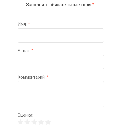
Заполните обязательные поля
*
Имя:
*
E-mail:
*
Комментарий:
*
Оценка: