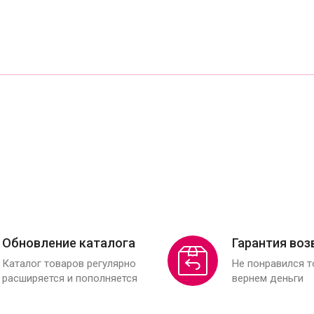
Обновление каталога
Гарантия воз
Каталог товаров регулярно
Не понравился 
расширяется и пополняется
вернем деньги