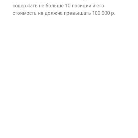
содержать не больше 10 позиций и его
стоимость не должна превышать 100 000 р.