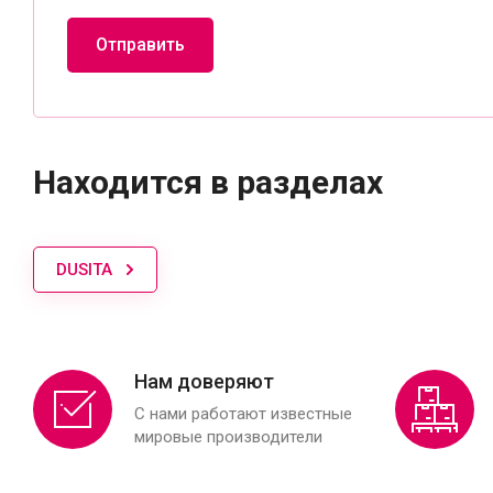
Отправить
Находится в разделах
DUSITA
Нам доверяют
С нами работают известные
мировые производители