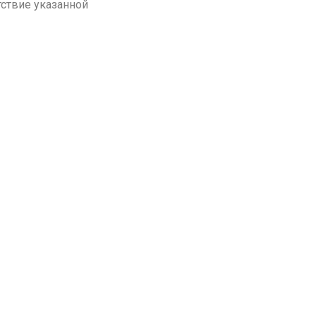
тствие указанной