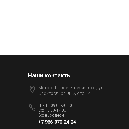
Наши контакты
Метро Шоссе Энтузиастов, ул.
Электродная, д. 2, стр 14
Пн-Пт: 09:00-20:00
Сб: 10:00-17:00
Вс: выходной
+7 966-070-24-24