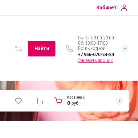
Кабинет
Пн-Пт: 09:00-20:00
Сб: 10:00-17:00
Найти
Вс: выходной
+7 966-070-24-24
Заказать звонок
Корзина
0
0
руб.