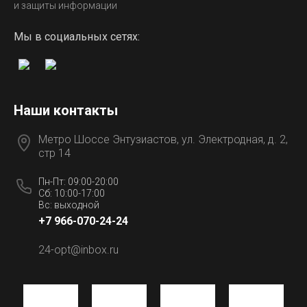
и защиты информации
Мы в социальных сетях:
Наши контакты
Метро Шоссе Энтузиастов, ул. Электродная, д. 2,
стр 14
Пн-Пт: 09:00-20:00
Сб: 10:00-17:00
Вс: выходной
+7 966-070-24-24
24-opt@inbox.ru