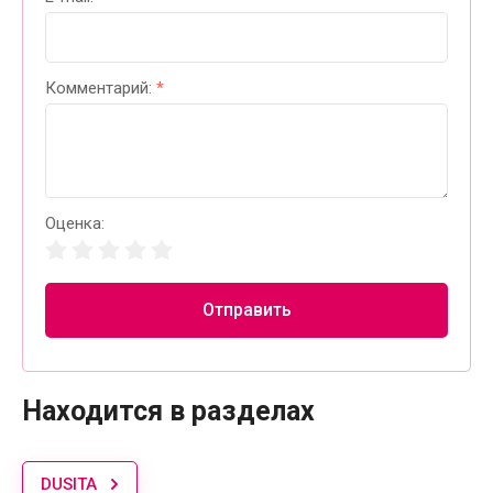
Комментарий:
*
Оценка:
Отправить
Находится в разделах
DUSITA