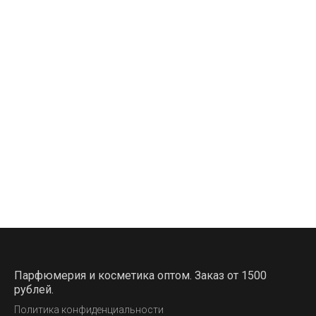
Парфюмерия и косметика оптом. Заказ от 1500
рублей.
Политика конфиденциальности