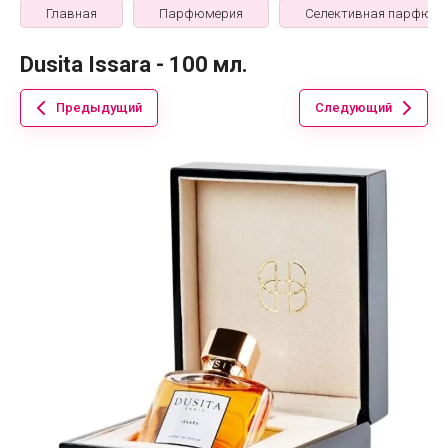
Главная
Парфюмерия
Селективная парфюме
Dusita Issara - 100 мл.
Предыдущий
Следующий