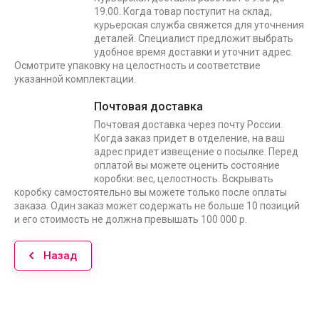
19.00. Когда товар поступит на склад,
курьерская служба свяжется для уточнения
деталей. Специалист предложит выбрать
удобное время доставки и уточнит адрес.
Осмотрите упаковку на целостность и соответствие
указанной комплектации.
Почтовая доставка
Почтовая доставка через почту России.
Когда заказ придет в отделение, на ваш
адрес придет извещение о посылке. Перед
оплатой вы можете оценить состояние
коробки: вес, целостность. Вскрывать
коробку самостоятельно вы можете только после оплаты
заказа. Один заказ может содержать не больше 10 позиций
и его стоимость не должна превышать 100 000 р.
Назад