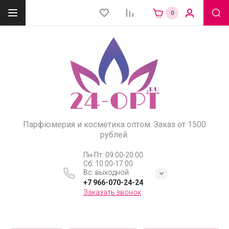
0
Парфюмерия и косметика оптом. Заказ от 1500
рублей.
Пн-Пт: 09:00-20:00
Сб: 10:00-17:00
Вс: выходной
+7 966-070-24-24
Заказать звонок