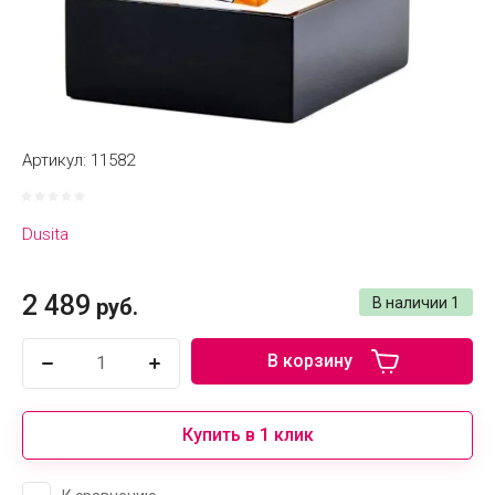
Артикул:
11582
Dusita
2 489
руб.
В наличии
1
В корзину
Купить в 1 клик