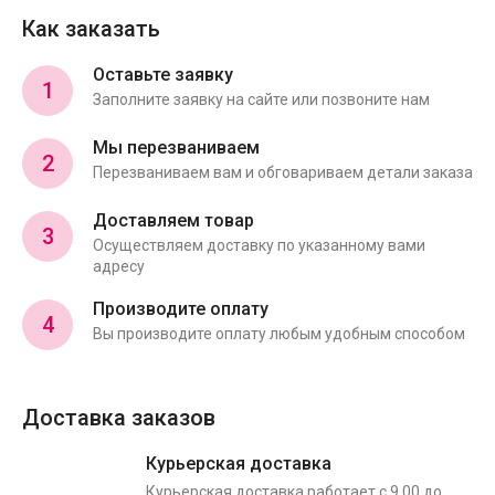
Как заказать
Оставьте заявку
1
Заполните заявку на сайте или позвоните нам
Мы перезваниваем
2
Перезваниваем вам и обговариваем детали заказа
Доставляем товар
3
Осуществляем доставку по указанному вами
адресу
Производите оплату
4
Вы производите оплату любым удобным способом
Доставка заказов
Курьерская доставка
Курьерская доставка работает с 9.00 до