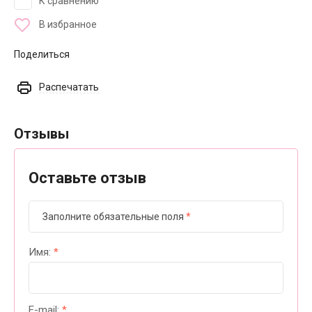
К сравнению
В избранное
Поделиться
Распечатать
Отзывы
Оставьте отзыв
Заполните обязательные поля
*
Имя:
*
E-mail:
*