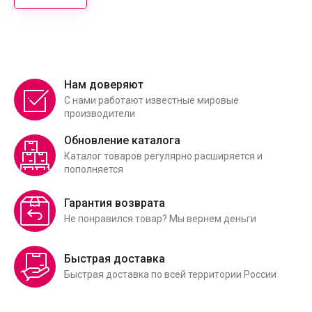
Нам доверяют
С нами работают известные мировые
производители
Обновление каталога
Каталог товаров регулярно расширяется и
пополняется
Гарантия возврата
Не понравился товар? Мы вернем деньги
Быстрая доставка
Быстрая доставка по всей территории России