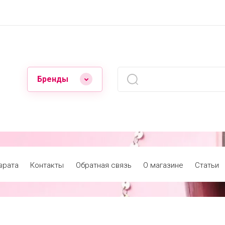
Бренды
врата
Контакты
Обратная связь
О магазине
Статьи