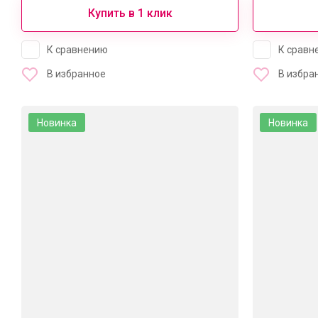
Купить в 1 клик
К сравнению
К сравн
В избранное
В избра
Новинка
Новинка