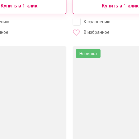
Купить в 1 клик
Купить в 1 клик
ению
К сравнению
нное
В избранное
Новинка