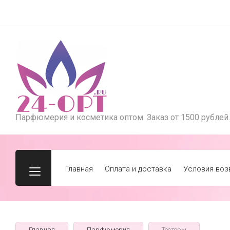
Парфюмерия и косметика оптом. Заказ от 1500 рублей.
Главная
Оплата и доставка
Условия воз
Главная
Парфюмерия
Тестеры