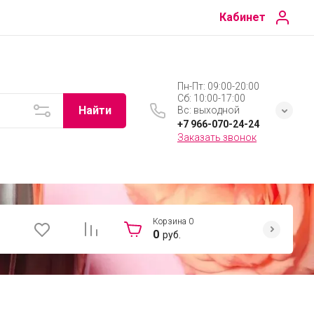
Кабинет
Пн-Пт: 09:00-20:00
Сб: 10:00-17:00
Найти
Вс: выходной
+7 966-070-24-24
Заказать звонок
Корзина
0
0
руб.