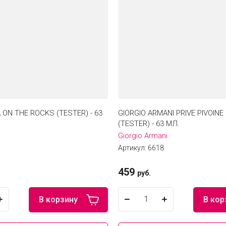
 ON THE ROCKS (TESTER) - 63
GIORGIO ARMANI PRIVE PIVOIN
(TESTER) - 63 МЛ.
Giorgio Armani
Артикул:
6618
459
руб.
В корзину
В кор