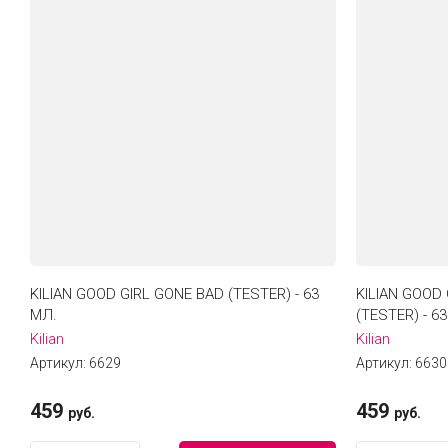
KILIAN GOOD GIRL GONE BAD (TESTER) - 63
KILIAN GOOD
МЛ.
(TESTER) - 6
Kilian
Kilian
Артикул:
6629
Артикул:
6630
459
459
руб.
руб.