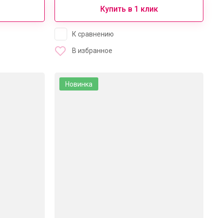
Купить в 1 клик
К сравнению
В избранное
Новинка