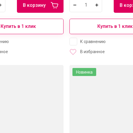
В корзину
В кор
Купить в 1 клик
Купить в 1 клик
ению
К сравнению
нное
В избранное
Новинка