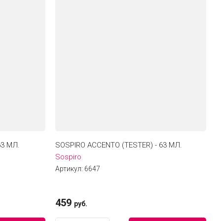
63 МЛ.
SOSPIRO ACCENTO (TESTER) - 63 МЛ.
Sospiro
Артикул:
6647
459
руб.