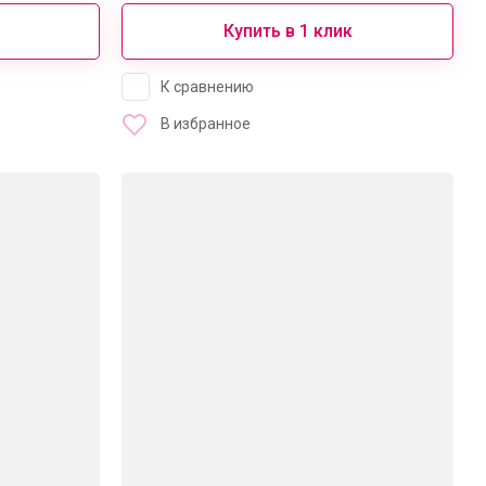
Купить в 1 клик
К сравнению
В избранное