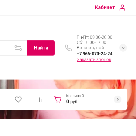
Кабинет
Пн-Пт: 09:00-20:00
Сб: 10:00-17:00
Найти
Вс: выходной
+7 966-070-24-24
Заказать звонок
Корзина
0
0
руб.