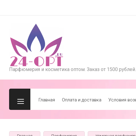
Парфюмерия и косметика оптом. Заказ от 1500 рублей.
Главная
Оплата и доставка
Условия воз
Главная
Парфюмерия
Номерная парфюмер