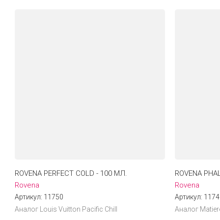
ROVENA PERFECT COLD - 100 МЛ.
ROVENA PHAL
Rovena
Rovena
Артикул:
11750
Артикул:
1174
Аналог Louis Vuitton Pacific Chill
Аналог Matier