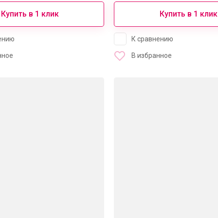
Купить в 1 клик
Купить в 1 клик
ению
К сравнению
нное
В избранное