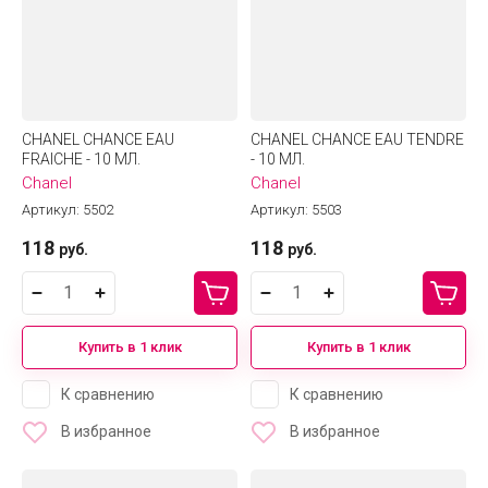
CHANEL CHANCE EAU
CHANEL CHANCE EAU TENDRE
FRAICHE - 10 МЛ.
- 10 МЛ.
Chanel
Chanel
Артикул:
5502
Артикул:
5503
118
118
руб.
руб.
Купить в 1 клик
Купить в 1 клик
К сравнению
К сравнению
В избранное
В избранное