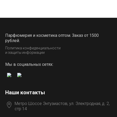
Парфюмерия и косметика оптом. Заказ от 1500
рублей.
Политика конфиденциальности
и защиты информации
Мы в социальных сетях:
Наши контакты
Метро Шоссе Энтузиастов, ул. Электродная, д. 2,
стр 14