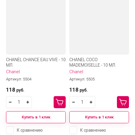
CHANEL CHANCE EAU VIVE - 10
CHANEL COCO
МЛ.
MADEMOISELLE - 10 МЛ.
Chanel
Chanel
Артикул:
5504
Артикул:
5505
118
118
руб.
руб.
Купить в 1 клик
Купить в 1 клик
К сравнению
К сравнению