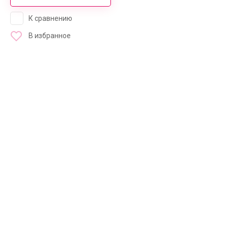
К сравнению
В избранное