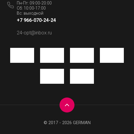
Пн-Пт: 09:00-20:00
Сб: 10:00-17:00
Вс: выходной
+7 966-070-24-24
24-opt@inbox.ru
© 2017 - 2026 GERMAN