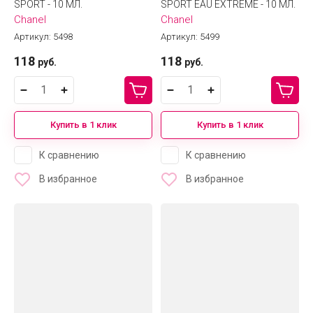
SPORT - 10 МЛ.
SPORT EAU EXTREME - 10 МЛ.
Chanel
Chanel
Артикул:
5498
Артикул:
5499
118
118
руб.
руб.
Купить в 1 клик
Купить в 1 клик
К сравнению
К сравнению
В избранное
В избранное