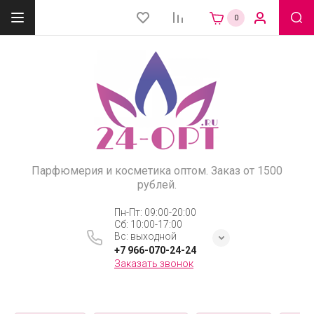
0
Парфюмерия и косметика оптом. Заказ от 1500
рублей.
Пн-Пт: 09:00-20:00
Сб: 10:00-17:00
Вс: выходной
+7 966-070-24-24
Заказать звонок