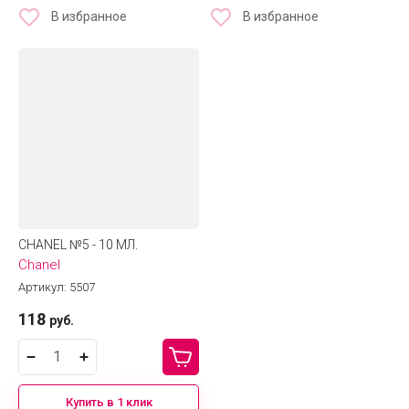
В избранное
В избранное
CHANEL №5 - 10 МЛ.
Chanel
Артикул:
5507
118
руб.
Купить в 1 клик