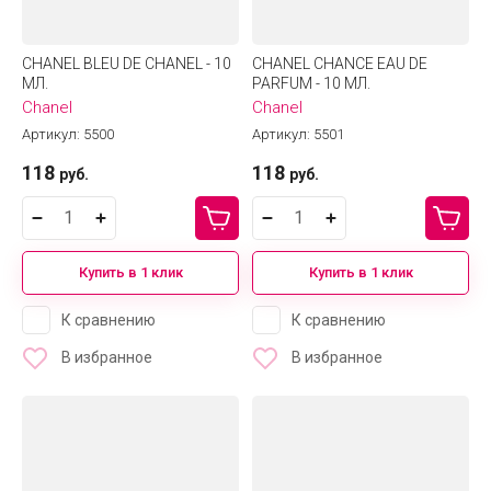
CHANEL BLEU DE CHANEL - 10
CHANEL CHANCE EAU DE
МЛ.
PARFUM - 10 МЛ.
Chanel
Chanel
Артикул:
5500
Артикул:
5501
118
118
руб.
руб.
Купить в 1 клик
Купить в 1 клик
К сравнению
К сравнению
В избранное
В избранное