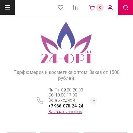
0
Парфюмерия и косметика оптом. Заказ от 1500
рублей.
Пн-Пт: 09:00-20:00
Сб: 10:00-17:00
Вс: выходной
+7 966-070-24-24
Заказать звонок