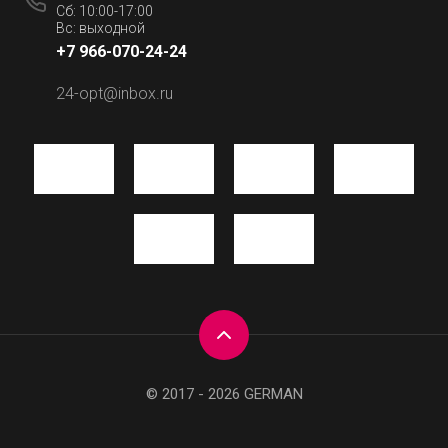
Сб: 10:00-17:00
Вс: выходной
+7 966-070-24-24
24-opt@inbox.ru
© 2017 - 2026 GERMAN