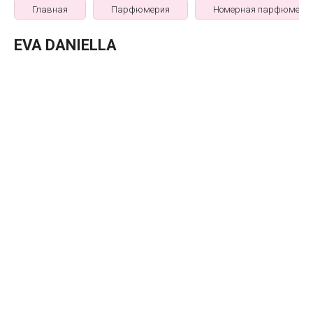
Главная
Парфюмерия
Номерная парфюмери
EVA DANIELLA