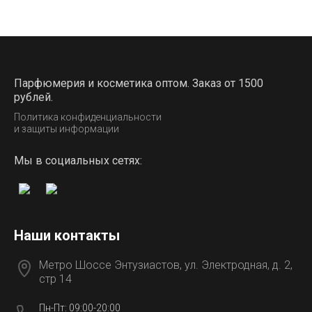
Парфюмерия и косметика оптом. Заказ от 1500
рублей.
Политика конфиденциальности
и защиты информации
Мы в социальных сетях:
Наши контакты
Метро Шоссе Энтузиастов, ул. Электродная, д. 2,
стр 14
Пн-Пт: 09:00-20:00