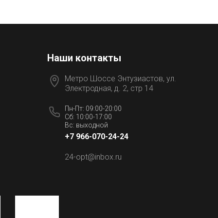
Наши контакты
Метро Шоссе Энтузиастов, ул.
Электродная, д. 2, стр 14
Пн-Пт: 09:00-20:00
Сб: 10:00-17:00
Вс: выходной
+7 966-070-24-24
24-opt@inbox.ru