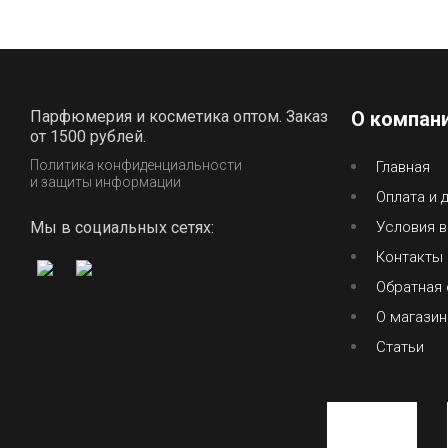
Парфюмерия и косметика оптом. Заказ
О компан
от 1500 рублей.
Политика конфиденциальности
Главная
и защиты информации
Оплата и 
Мы в социальных сетях:
Условия в
Контакты
Обратная 
О магазин
Статьи