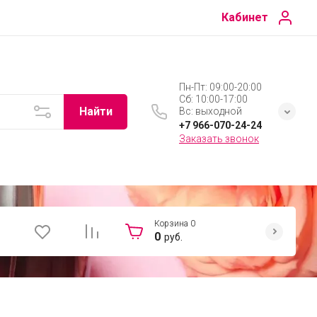
Кабинет
Пн-Пт: 09:00-20:00
Сб: 10:00-17:00
Найти
Вс: выходной
+7 966-070-24-24
Заказать звонок
Корзина
0
0
руб.