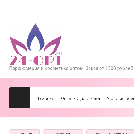
Парфюмерия и косметика оптом. Заказ от 1500 рублей.
Главная
Оплата и доставка
Условия воз
Главная
Парфюмерия
Духи из Турции, ОАЭ