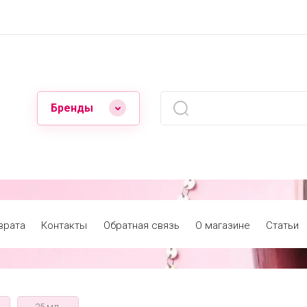
Бренды
врата
Контакты
Обратная связь
О магазине
Статьи
25 мл.